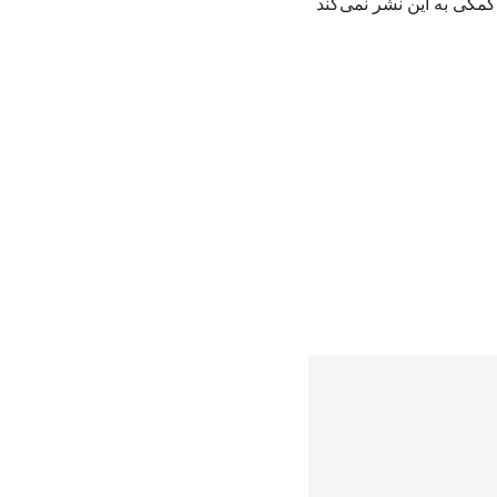
کی به این نشر نمی‌کند