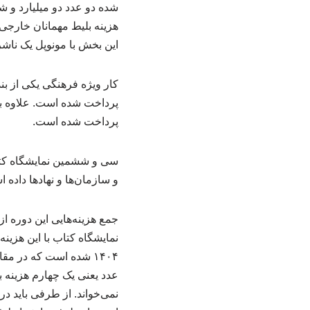
شده دو عدد دو میلیارد و 
هزینه بلیط مهمانان خارجی
این بخش با مونوپل یک ناشر
پرداخت شده است. علاوه بر 
پرداخت شده است.
و سازمان‌ها و نهادها داده 
جمع هزینه‌هایی این دوره از
عدد یعنی یک چهارم هزینه 
نمی‌خواند. از طرفی باید در 