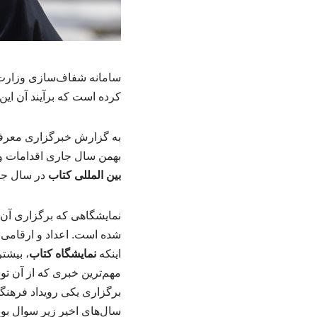
سامانه شفاف‌سازی وزارت 
کرده است که برآیند آن این
به گزارش خبرگزاری معرفی
بهمن سال جاری اقدامات و 
بین المللی کتاب
در سال جاری (۱۴۰۴) نیز در بین گزارش‌های منت
نمایشگاهی که برگزاری آن 
شده است. اعداد و ارقامی 
اینکه
نمایشگاه کتاب
، بیشت
مهم‌ترین خبری که از آن توس
برگزاری یکی رویداد فرهنگی
سال‌های اخیر زیر سوال بو