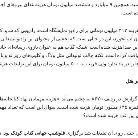
درباره کارکرد آن سوال پرسید. همچنین ۹ میلیارد و ششصد میلیون تومان هزینه غذای ن
ده است.
نکته جالب در این گزارش هزینه ۳۱۲ میلیون تومانی برای رادیو نمایشگاه است. رادیویی 
ار دقیقه دریافت کرده است. نکته جالب تولیداتی مثل ولاگ و کلیپ‌های روزانه 
 به ۵۰۰ میلیون تومان برای این تولیدات هزینه شده است.
یکی از ارقام عجیب در این گزارش در ردیف «۶۲» به چشم می‌آید. «هزینه مهمانان
طبق این گزارش برای یک فقره ۶۴۵ میلیون تومان هزینه شده است. سوال این است که
ن این عدد هزینه شده است؟
ل خیلی روی آن تبلیغات شد برگزاری
فلوشیپ جهانی کتاب کودک
بود. 