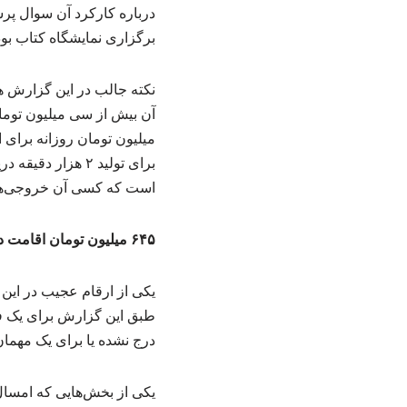
برگزاری نمایشگاه کتاب بو
برای تولید ۲ هز
است که کسی آن خروجی‌ها را در یاد ندارد ولی قریب
۶۴۵ میلیون تومان اقامت در هتل
درج نشده یا برای یک مهما
یکی از بخش‌هایی که امسا