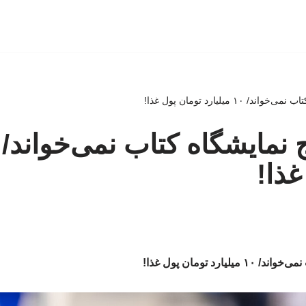
۱ میلیارد تومان پول غذا!
غذا!
ارد تومان پول غذا!