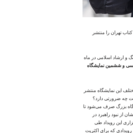
تاب تهران را منتشر
 و ارشاد اسلامی در ماه
ی و ششمین نمایشگاه
تلف این نمایشگاه منتشر
یت چه ضرورتی دارد؟
شگاه بزرگ صرف می‌شود تا
ان از نبود راهبرد در
زاری این رویداد طی
رویدادی که برای اکثریت