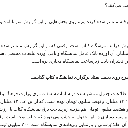
یت می‌کنند؟
رقام منتشر شده کرده‌ایم و روی بخش‌هایی از این گزارش نور تابانده‌ایم
ساز
 ناشران بابت زیرساخت نمایشگاه مجازی بوه است.
اطلاعات جدول منتشر شده در سامانه شفاف‌سازی وزارت فرهنگ و ا
هزینه‌های اجرایی نمایشگاه 
 این، ۱۱ میلیارد و هفتصد میلیون تومان هم هزینه زیرساخت برق نمایشگاه کتاب با
حوزه مستندسازی در این جدول به چشم می‌خورد که جالب توجه است.
روزانه نمایشگاه که کارکرد آن اطلاع‌رسان