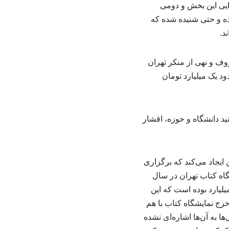
رایی این بخش و دومی
ده و حتی شنیده شده که
د.
 تومان به ستاد امر به معروف و نهی از منکر تهران
د یک میلیارد تومان
انشجویان و اساتید دانشگاه و حوزه، اقشار
 ایجاد می‌کند که برگزاری
ان هزینه برگزاری نمایشگاه کتاب تهران در سال
ده است که در مقابل آورده مالی بیرون از بودجه وزارت فرهنگ و ارشاد اسلامی تنها ۸۰ میلیارد بوده است که این
رج نمایشگاه کتاب با هم
ها به آن‌ها اشاره‌ای نشده