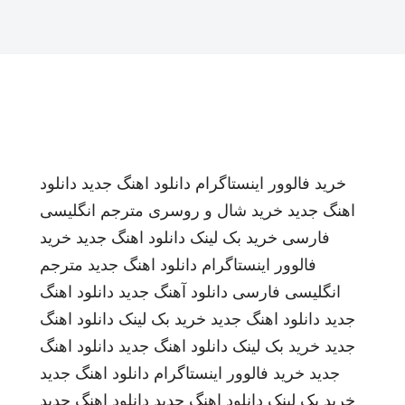
خرید فالوور اینستاگرام
دانلود اهنگ جدید
دانلود
اهنگ جدید
خرید شال و روسری
مترجم انگلیسی
فارسی
خرید بک لینک
دانلود اهنگ جدید
خرید
فالوور اینستاگرام
دانلود اهنگ جدید
مترجم
انگلیسی فارسی
دانلود آهنگ جدید
دانلود اهنگ
جدید
دانلود اهنگ جدید
خرید بک لینک
دانلود اهنگ
جدید
خرید بک لینک
دانلود اهنگ جدید
دانلود اهنگ
جدید
خرید فالوور اینستاگرام
دانلود اهنگ جدید
خرید بک لینک
دانلود اهنگ جدید
دانلود اهنگ جدید