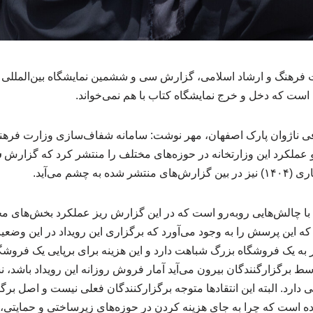
فرهنگ و ارشاد اسلامی، گزارش سی و ششمین نمایشگاه بین‌المللی ک
 است که دخل و خرج نمایشگاه کتاب با هم نمی‌خواند.
 ناژوان پارک اصفهان، مهر نوشت: سامانه شفاف‌سازی وزارت فرهنگ
عملکرد این وزارتخانه در حوزه‌های مختلف را منتشر کرد که گزارش
س
شر شده به چشم می‌آید.
با چالش‌هایی روبه‌رو است که در این گزارش ریز عملکرد بخش‌های مخ
که این پرسش را به وجود می‌آورد که برگزاری این رویداد در این وضع
ر به یک فروشگاه بزرگ شباهت دارد و این هزینه برای برپایی یک فرو
ط برگزارگنندگان بیرون می‌آید آمار فروش روزانه این رویداد باشد، نش
 دارد. البته این انتقادها متوجه برگزارکنندگان فعلی نیست و اصل برگ
ده است که چرا به جای هزینه کردن در حوزه‌های زیرساختی و حمایتی، 