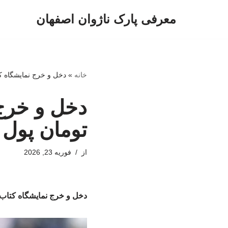
معرفی پارک ناژوان اصفهان
پرش
به
محتوا
خانه
»
دخل و خرج نمایشگاه کتاب نمی‌خواند/ ۰
تومان پول 
از
فوریه 23, 2026
دخل و خرج نمایشگاه کتاب نمی‌خواند/ ۱۰ میلی