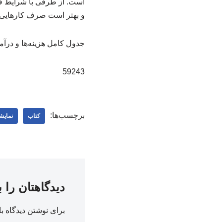
است. از طرفی با شرایط ف
و بهتر است صرف کارهایی ش
جدول کامل هزینه‌ها و درآمد
59243
برچسب‌ها:
کتاب
نمایش
دیدگاهتان را 
برای نوشتن دیدگاه با