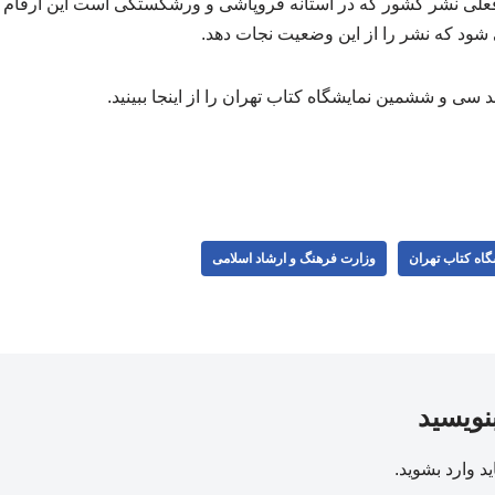
علی نشر کشور که در آستانه فروپاشی و ورشکستگی است این ارقام کم
ود که نشر را از این وضعیت نجات دهد.
 سی و ششمین نمایشگاه کتاب تهران را از اینجا ببینید.
گاه کتاب تهران
وزارت فرهنگ و ارشاد اسلامی
بنویسید
ید
وارد بشوید
.