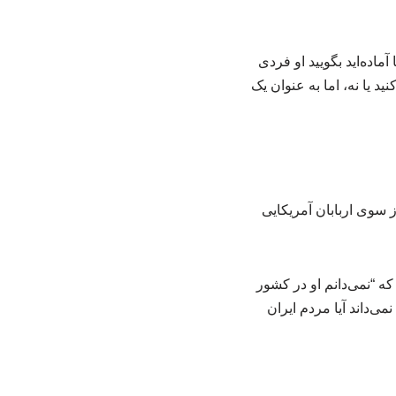
ماده‌اید بگویید او فردی
 یا نه، اما به عنوان یک
 سوی اربابان آمریکایی
که “نمی‌دانم او در کشور
‌داند آیا مردم ایران