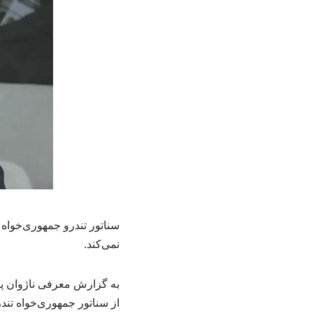
سناتور تندرو جمهوری‌خواه
نمی‌کند.
به گزارش معرفی ناژوان پ
از سناتور جمهوری‌خواه تند