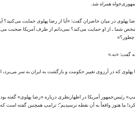
مهوری‌خواه همراه شد.
ضا پهلوی در میان حاضران گفت: «آیا از رضا پهلوی حمایت می‌کنید؟ آیا آ
شخص شما ـ از او حمایت می‌کند؟ نمی‌دانم از طرف آمریکا صحبت می‌کنید
 چطور؟»
مه گفت: «نه.»
 پهلوی که در آرزوی تغییر حکومت و بازگشت به ایران به سر می‌برد، از
رامپ» رئیس‌جمهور آمریکا در اظهارنظری درباره «رضا پهلوی» گفته بود 
ما هنوز واقعاً به آن نقطه نرسیدیم”؛ ترامپ همچنین گفته است که نمی