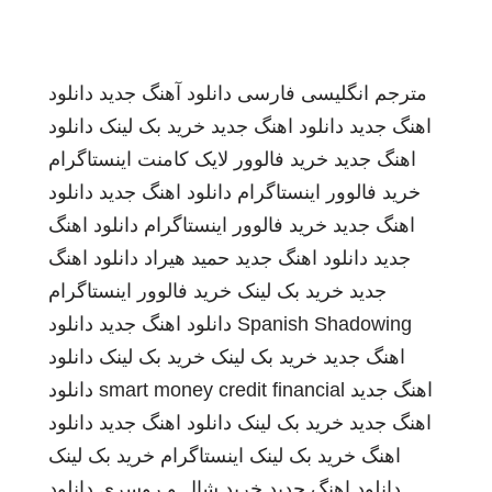
مترجم انگلیسی فارسی
دانلود آهنگ جدید
دانلود
اهنگ جدید
دانلود اهنگ جدید
خرید بک لینک
دانلود
اهنگ جدید
خرید فالوور لایک کامنت اینستاگرام
خرید فالوور اینستاگرام
دانلود اهنگ جدید
دانلود
اهنگ جدید
خرید فالوور اینستاگرام
دانلود اهنگ
جدید
دانلود اهنگ جدید
حمید هیراد
دانلود اهنگ
جدید
خرید بک لینک
خرید فالوور اینستاگرام
Spanish Shadowing
دانلود اهنگ جدید
دانلود
اهنگ جدید
خرید بک لینک
خرید بک لینک
دانلود
اهنگ جدید
smart money credit financial
دانلود
اهنگ جدید
خرید بک لینک
دانلود اهنگ جدید
دانلود
اهنگ
خرید بک لینک
اینستاگرام
خرید بک لینک
دانلود اهنگ جدید
خرید شال و روسری
دانلود