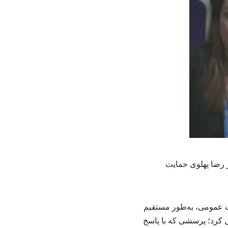
ز رضا پهلوی حمایت
 عمومی، به‌طور مستقیم
ل کرد؛ پرسشی که با پاسخ