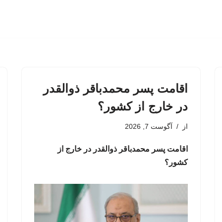
اقامت پسر محمدباقر ذوالقدر
در خارج از کشور؟
از
آگوست 7, 2026
اقامت پسر محمدباقر ذوالقدر در خارج از
کشور؟