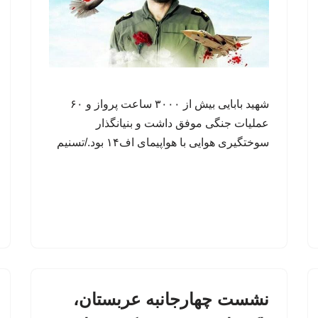
شهید بابایی بیش از ۳۰۰۰ ساعت پرواز و ۶۰
عملیات جنگی موفق داشت و بنیانگذار
سوختگیری هوایی با هواپیمای اف۱۴ بود./تسنیم
نشست چهارجانبه عربستان،