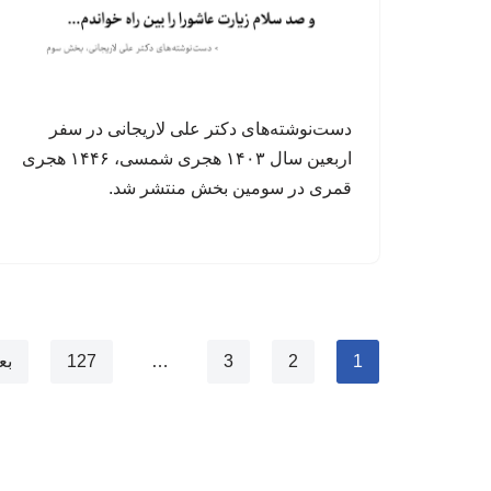
دست‌نوشته‌های دکتر علی لاریجانی در سفر
اربعین سال ۱۴۰۳ هجری شمسی، ۱۴۴۶ هجری
قمری در سومین بخش منتشر شد.
1
2
3
…
127
بع