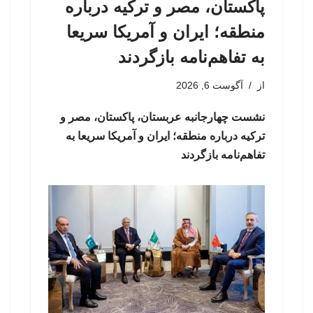
پاکستان، مصر و ترکیه درباره
منطقه؛ ایران و آمریکا سریعا
به تفاهم‌نامه بازگردند
از
آگوست 6, 2026
نشست چهارجانبه عربستان، پاکستان، مصر و
ترکیه درباره منطقه؛ ایران و آمریکا سریعا به
تفاهم‌نامه بازگردند