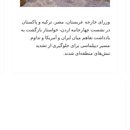
وزرای خارجه عربستان، مصر، ترکیه و پاکستان
در نشست چهارجانبه اردن، خواستار بازگشت به
یادداشت تفاهم میان ایران و آمریکا و تداوم
مسیر دیپلماسی برای جلوگیری از تشدید
تنش‌های منطقه‌ای شدند.