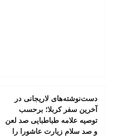
دست‌نوشته‌های لاریجانی در
آخرین سفر کربلا؛ برحسب
توصیه علامه طباطبایی صد لعن
و صد سلام زیارت عاشورا را