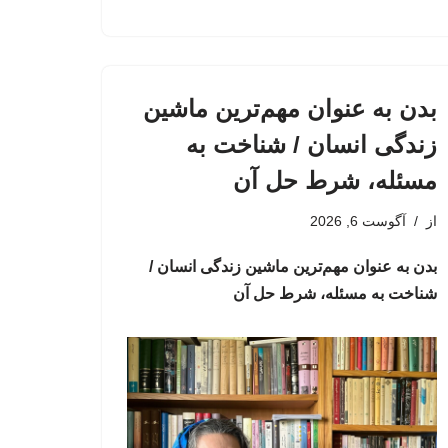
بدن به عنوان مهم‌ترین ماشین
زندگی انسان / شناخت به
مسئله، شرط حل آن
از
آگوست 6, 2026
بدن به عنوان مهم‌ترین ماشین زندگی انسان /
شناخت به مسئله، شرط حل آن