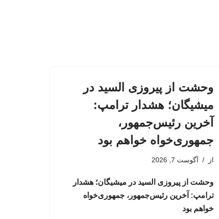
وحشت از پیروزی السید در
میشیگان؛ هشدار ترامپ:
آخرین رئیس‌جمهور،
جمهوری‌خواه خواهم بود
از
آگوست 7, 2026
وحشت از پیروزی السید در میشیگان؛ هشدار
ترامپ: آخرین رئیس‌جمهور، جمهوری‌خواه
خواهم بود