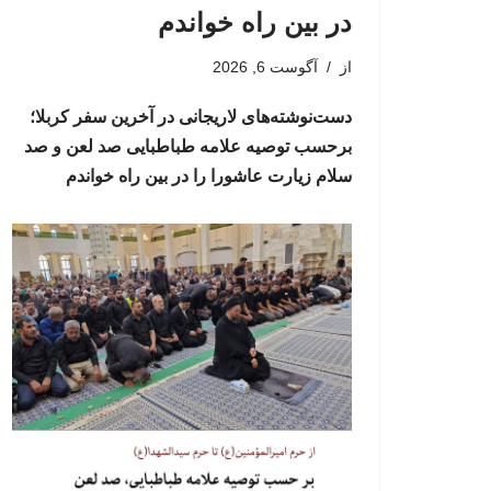
در بین راه خواندم
از
آگوست 6, 2026
دست‌نوشته‌های لاریجانی در آخرین سفر کربلا؛
برحسب توصیه علامه طباطبایی صد لعن و صد
سلام زیارت عاشورا را در بین راه خواندم