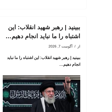
ببینید | رهبر شهید انقلاب: این
اشتباه را ما نباید انجام دهیم…
از
آگوست 7, 2026
ببینید | رهبر شهید انقلاب: این اشتباه را ما نباید
انجام دهیم…