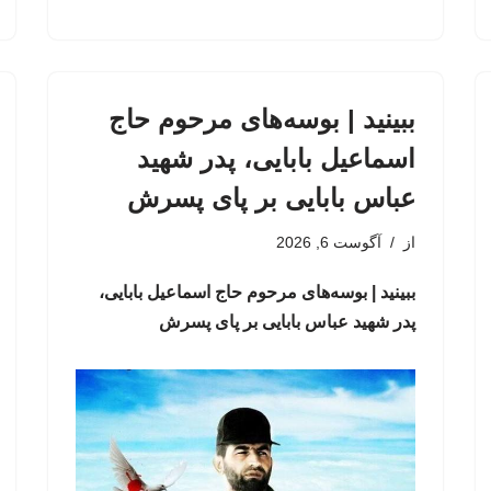
ببینید | بوسه‌های مرحوم حاج
اسماعیل بابایی، پدر شهید
عباس بابایی بر پای پسرش
از
آگوست 6, 2026
ببینید | بوسه‌های مرحوم حاج اسماعیل بابایی،
پدر شهید عباس بابایی بر پای پسرش