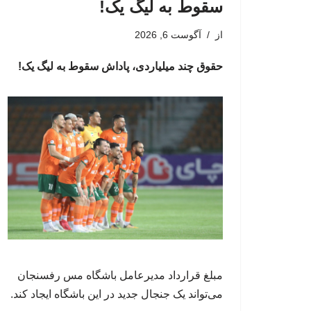
سقوط به لیگ یک!
از
آگوست 6, 2026
حقوق چند میلیاردی، پاداش سقوط به لیگ یک!
مبلغ قرارداد مدیرعامل باشگاه مس رفسنجان
می‌تواند یک جنجال جدید در این باشگاه ایجاد کند.