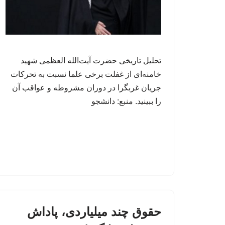
تحلیل تاریخی حضرت آیت‌الله العظمی شهید
خامنه‌ای از غفلت برخی علما نسبت به تحرکات
جریان غربگرا در دوران مشروطه و عواقب آن
را ببینید. منبع: دانشجو
حقوق چند میلیاردی، پاداش