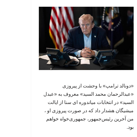
«دونالد ترامپ» با وحشت از پیروزی
«عبدالرحمان محمد السید» معروف به «عبدل
السید» در انتخابات میاندوره ای سنا از ایالت
میشیگان هشدار داد که در صورت پیروزی او ،
من آخرین رئیس‌جمهور، جمهوری‌‍‌خواه خواهم
بود.