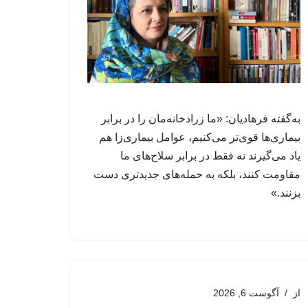
به‌گفته فرهادیان: «ما زرادخانه‌مان را در برابر
بیماری‌ها قوی‌تر می‌کنیم، عوامل‌ بیماری‌زا هم
یاد می‌گیرند نه فقط در برابر سلاح‌های ما
مقاومت کنند، بلکه به حمله‌های جدیدتری دست
بزنند.»
از
آگوست 6, 2026