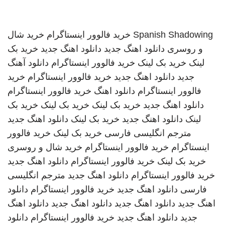
Spanish Shadowing
خرید فالوور اینستاگرام
خرید شال
و روسری
دانلود اهنگ جدید
دانلود اهنگ جدید
خرید بک
لینک
خرید بک لینک
خرید فالوور اینستاگرام
دانلود آهنگ
جدید
دانلود اهنگ جدید
خرید فالوور اینستاگرام
خرید
فالوور اینستاگرام
دانلود اهنگ
خرید فالوور اینستاگرام
دانلود اهنگ جدید
خرید بک لینک
خرید بک لینک
خرید بک
لینک
دانلود اهنگ جدید
خرید بک لینک
دانلود اهنگ جدید
مترجم انگلیسی فارسی
خرید بک لینک
خرید فالوور
اینستاگرام
خرید فالوور اینستاگرام
خرید شال و روسری
خرید بک لینک
خرید فالوور اینستاگرام
دانلود اهنگ جدید
خرید فالوور اینستاگرام
دانلود اهنگ جدید
مترجم انگلیسی
فارسی
دانلود اهنگ جدید
خرید فالوور اینستاگرام
دانلود
اهنگ جدید
دانلود اهنگ جدید
دانلود اهنگ جدید
دانلود اهنگ
جدید
دانلود اهنگ جدید
خرید فالوور اینستاگرام
دانلود