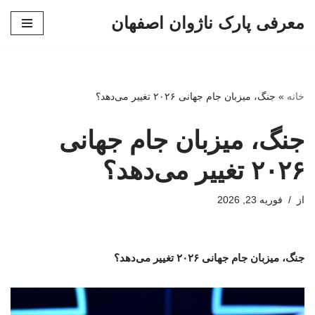
معرفی پارک ناژوان اصفهان
پرش
به
محتوا
خانه
»
جنگ، میزبان جام جهانی ۲۰۲۶ تغییر می‌دهد؟
جنگ، میزبان جام جهانی
۲۰۲۶ تغییر می‌دهد؟
از
فوریه 23, 2026
جنگ، میزبان جام جهانی ۲۰۲۶ تغییر می‌دهد؟