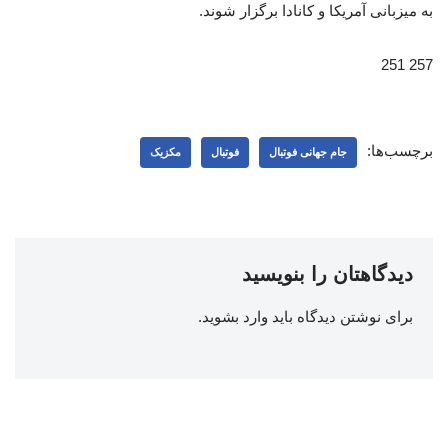
به میزبانی آمریکا و کانادا برگزار شوند.
257 251
برچسب‌ها:
جام جهانی فوتبال
فوتبال
مکزیک
دیدگاهتان را بنویسید
برای نوشتن دیدگاه باید
وارد بشوید
.