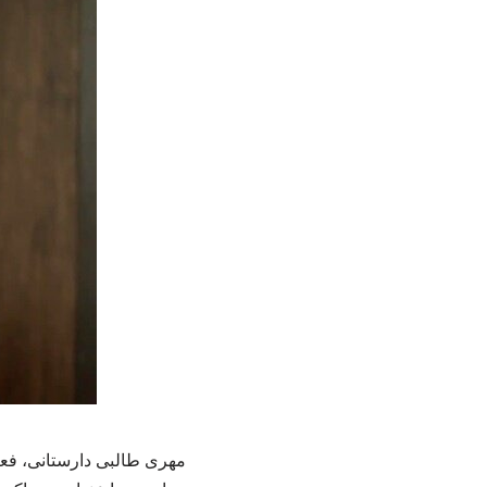
مهری طالبی دارستانی، فعال