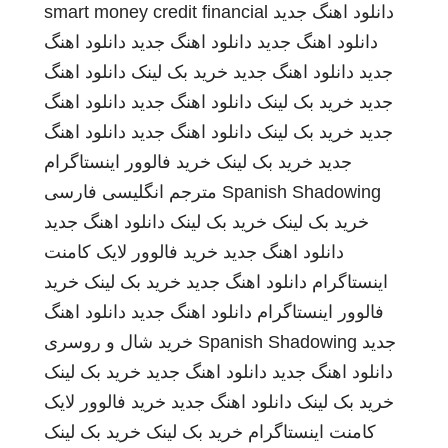
دانلود اهنگ جدید
smart money credit financial
دانلود اهنگ جدید
دانلود اهنگ جدید
دانلود اهنگ
جدید
دانلود اهنگ جدید
خرید بک لینک
دانلود اهنگ
جدید
خرید بک لینک
دانلود اهنگ جدید
دانلود اهنگ
جدید
خرید بک لینک
دانلود اهنگ جدید
دانلود اهنگ
جدید
خرید بک لینک
خرید فالوور اینستاگرام
Spanish Shadowing
مترجم انگلیسی فارسی
خرید بک لینک
خرید بک لینک
دانلود اهنگ جدید
دانلود اهنگ جدید
خرید فالوور لایک کامنت
اینستاگرام
دانلود اهنگ جدید
خرید بک لینک
خرید
فالوور اینستاگرام
دانلود اهنگ جدید
دانلود اهنگ
جدید
Spanish Shadowing
خرید شال و روسری
دانلود اهنگ جدید
دانلود اهنگ جدید
خرید بک لینک
خرید بک لینک
دانلود اهنگ جدید
خرید فالوور لایک
کامنت اینستاگرام
خرید بک لینک
خرید بک لینک