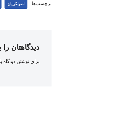
برچسب‌ها:
اصولگرایان
دیدگاهتان را 
برای نوشتن دیدگاه با