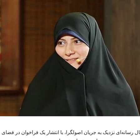
 رسانه‌ای نزدیک به جریان اصولگرا، با انتشار یک فراخوان در فضای 