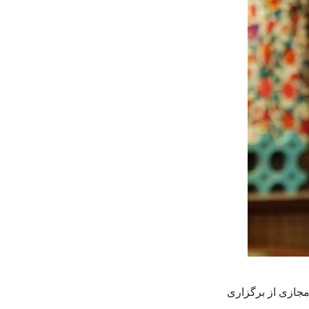
مجازی از برگزاری