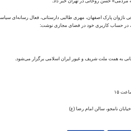
 مردمی» حسن روحانی در تهران خبر داد.
 ناژوان پارک اصفهان، مهری طالبی دارستانی، فعال رسانه‌ای سیاس
بی، در حساب کاربری خود در فضای مجازی نوشت:
 به همت ملت شریف و غیور ایران اسلامی برگزار می‌شود.
خیابان نامجو، سالن امام رضا (ع)