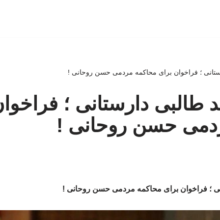
ستانی ؛ فراخوان برای محاکمه مردمی حسن روحانی !
 طالبی دارستانی ؛ فراخوان
دمی حسن روحانی !
نی ؛ فراخوان برای محاکمه مردمی حسن روحانی !