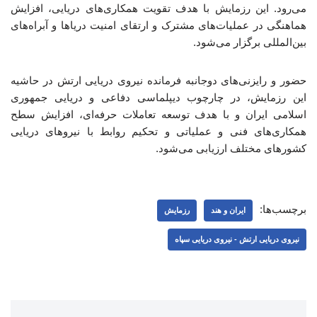
می‌رود. این رزمایش با هدف تقویت همکاری‌های دریایی، افزایش
هماهنگی در عملیات‌های مشترک و ارتقای امنیت دریاها و آبراه‌های
بین‌المللی برگزار می‌شود.
حضور و رایزنی‌های دوجانبه فرمانده نیروی دریایی ارتش در حاشیه
این رزمایش، در چارچوب دیپلماسی دفاعی و دریایی جمهوری
اسلامی ایران و با هدف توسعه تعاملات حرفه‌ای، افزایش سطح
همکاری‌های فنی و عملیاتی و تحکیم روابط با نیروهای دریایی
کشورهای مختلف ارزیابی می‌شود.
برچسب‌ها:
ایران و هند
رزمایش
نیروی دریایی ارتش - نیروی دریایی سپاه