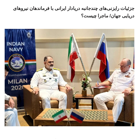
جزئیات رایزنی‌های چندجانبه دریادار ایرانی با فرماندهان نیروهای
دریایی جهان/ ماجرا چیست؟