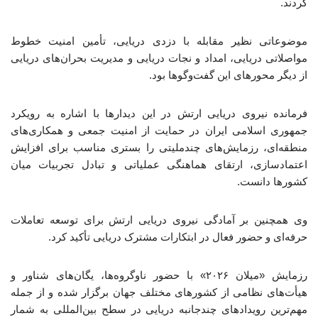
کردند.
موضوعاتی نظیر مقابله با دزدی دریایی، تأمین امنیت خطوط
مواصلاتی دریایی، امداد و نجات دریایی و مدیریت بحران‌های دریایی
از دیگر محورهای این گفت‌وگوها بود.
فرمانده نیروی دریایی ارتش در این دیدارها با اشاره به رویکرد
جمهوری اسلامی ایران در حمایت از امنیت جمعی و همکاری‌های
منطقه‌ای، رزمایش‌های چندملیتی را بستری مناسب برای افزایش
اعتمادسازی، ارتقای هماهنگی عملیاتی و تبادل تجربیات میان
کشورها دانست.
وی همچنین بر آمادگی نیروی دریایی ارتش برای توسعه تعاملات
حرفه‌ای و حضور فعال در ابتکارات مشترک دریایی تأکید کرد.
رزمایش «میلان ۲۰۲۶» با حضور ناوگروه‌ها، یگان‌های شناور و
هیأت‌های نظامی از کشورهای مختلف جهان برگزار شده و از جمله
مهم‌ترین رویدادهای چندجانبه دریایی در سطح بین‌المللی به شمار