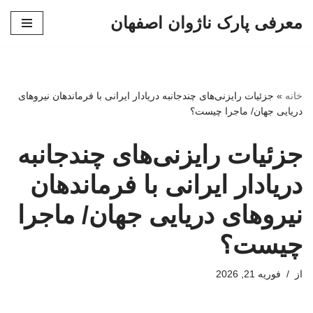
معرفی پارک ناژوان اصفهان
پرش
به
محتوا
خانه
»
جزئیات رایزنی‌های چندجانبه دریادار ایرانی با فرماندهان نیروهای
دریایی جهان/ ماجرا چیست؟
جزئیات رایزنی‌های چندجانبه
دریادار ایرانی با فرماندهان
نیروهای دریایی جهان/ ماجرا
چیست؟
از
فوریه 21, 2026