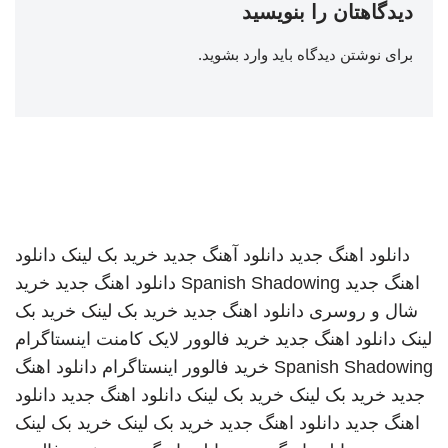
دیدگاهتان را بنویسید
برای نوشتن دیدگاه باید
وارد بشوید
.
دانلود اهنگ جدید
دانلود آهنگ جدید
خرید بک لینک
دانلود
اهنگ جدید
Spanish Shadowing
دانلود اهنگ جدید
خرید
شال و روسری
دانلود اهنگ جدید
خرید بک لینک
خرید بک
لینک
دانلود اهنگ جدید
خرید فالوور لایک کامنت اینستاگرام
Spanish Shadowing
خرید فالوور اینستاگرام
دانلود اهنگ
جدید
خرید بک لینک
خرید بک لینک
دانلود اهنگ جدید
دانلود
اهنگ جدید
دانلود اهنگ جدید
خرید بک لینک
خرید بک لینک