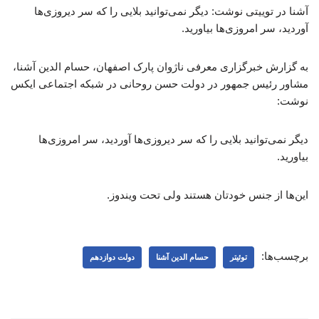
آشنا در توییتی نوشت: دیگر نمی‌توانید بلایی را که سر دیروزی‌ها
آوردید، سر امروزی‌ها بیاورید.
به گزارش خبرگزاری معرفی ناژوان پارک اصفهان، حسام الدین آشنا،
مشاور رئیس جمهور در دولت حسن روحانی در شبکه اجتماعی ایکس
نوشت:
دیگر نمی‌توانید بلایی را که سر دیروزی‌ها آوردید، سر امروزی‌ها
بیاورید.
این‌ها از جنس خودتان هستند ولی تحت ویندوز.
برچسب‌ها:
توئیتر
حسام‌ الدین آشنا
دولت دوازدهم