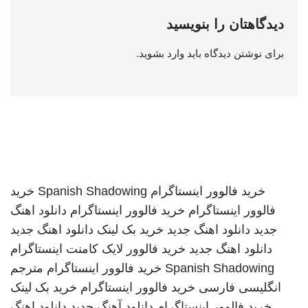
دیدگاهتان را بنویسید
برای نوشتن دیدگاه باید
وارد بشوید
.
خرید فالوور اینستاگرام
Spanish Shadowing
خرید
فالوور اینستاگرام
خرید فالوور اینستاگرام
دانلود اهنگ
جدید
دانلود اهنگ جدید
خرید بک لینک
دانلود اهنگ جدید
دانلود اهنگ جدید
خرید فالوور لایک کامنت اینستاگرام
Spanish Shadowing
خرید فالوور اینستاگرام
مترجم
انگلیسی فارسی
خرید فالوور اینستاگرام
خرید بک لینک
خرید فالوور اینستاگرام
دانلود آهنگ جدید
دانلود اهنگ