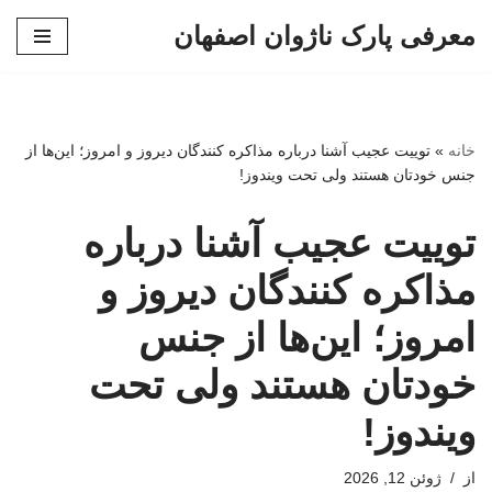
معرفی پارک ناژوان اصفهان
پرش
به
محتوا
خانه
»
توییت عجیب آشنا درباره مذاکره کنندگان دیروز و امروز؛ این‌ها از
جنس خودتان هستند ولی تحت ویندوز!
توییت عجیب آشنا درباره
مذاکره کنندگان دیروز و
امروز؛ این‌ها از جنس
خودتان هستند ولی تحت
ویندوز!
از
ژوئن 12, 2026