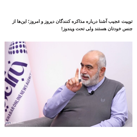
توییت عجیب آشنا درباره مذاکره کنندگان دیروز و امروز؛ این‌ها از
جنس خودتان هستند ولی تحت ویندوز!