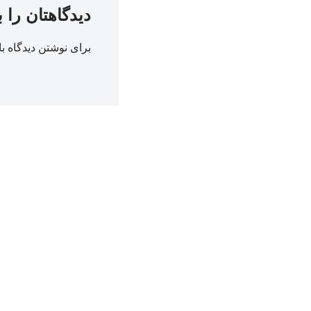
دیدگاهتان را 
برای نوشتن دیدگاه با