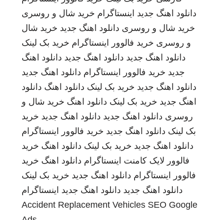
دانلود اهنگ جدید
اینستاگرام
خرید شال و روسری
خرید شال و روسری
دانلود اهنگ جدید
خرید شال
و روسری
خرید فالوور اینستاگرام
خرید بک لینک
دانلود اهنگ جدید
دانلود اهنگ جدید
دانلود اهنگ
جدید
خرید فالوور اینستاگرام
دانلود اهنگ جدید
دانلود اهنگ جدید
خرید بک لینک
دانلود اهنگ
دانلود
اهنگ جدید
خرید بک لینک
دانلود اهنگ
خرید شال و
روسری
دانلود اهنگ جدید
دانلود اهنگ جدید
خرید
بک لینک
دانلود اهنگ جدید
خرید فالوور اینستاگرام
دانلود اهنگ جدید
خرید بک لینک
دانلود اهنگ
خرید
فالوور لایک کامنت اینستاگرام
دانلود اهنگ
خرید
فالوور اینستاگرام
دانلود اهنگ جدید
خرید بک لینک
دانلود اهنگ جدید
دانلود اهنگ جدید
اینستاگرام
Accident Replacement Vehicles
SEO Google
Ads