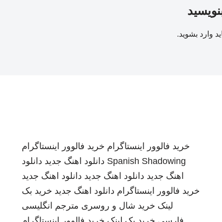
بنویسید
ید
وارد بشوید
.
خرید فالوور اینستاگرام
خرید فالوور اینستاگرام
Spanish Shadowing
دانلود اهنگ جدید
دانلود
اهنگ جدید
دانلود اهنگ جدید
دانلود اهنگ جدید
خرید فالوور اینستاگرام
دانلود اهنگ جدید
خرید بک
لینک
خرید شال و روسری
مترجم انگلیسی
فارسی
خرید بک لینک
خرید فالوور اینستاگرام