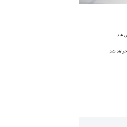
س شد.
خواهد شد.