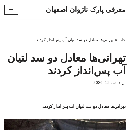
معرفی پارک ناژوان اصفهان
پرش
به
محتوا
خانه
»
تهرانی‌ها معادل دو سد لتیان آب پس‌انداز کردند
تهرانی‌ها معادل دو سد لتیان
آب پس‌انداز کردند
از
می 13, 2026
تهرانی‌ها معادل دو سد لتیان آب پس‌انداز کردند