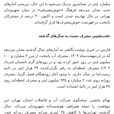
میلیارد لیتر در شبانه‌روز نزدیک می‌شود.با این حال، بررسی آمارهای
جدید نشان می‌دهد فرهنگ «خوش‌مصرفی» در میان شهروندان
تهرانی در حال نهادینه شدن است و اکنون ۴۰ درصد از مشترکان
پایتخت در فهرست خوش‌مصرف‌ها قرار گرفته‌اند.
عقب‌نشینی مصرف نسبت به سال‌های گذشته
فارس در خبری نوشت:نگاهی به آمارهای سال گذشته نشان می‌دهد
که در اردیبهشت‌ماه ۱۴۰۴، مصرف آب پایتخت از مرز ۳ میلیارد و ۱۰۰
میلیون لیتر در روز عبور کرده بود و در روزهای گرم تابستان (مرداد
۱۴۰۴) مصرف لحظه‌ای به رقم نگران‌کننده ۴۴ هزار لیتر در ثانیه
رسید.اما در سال جاری، با وجود آغاز زودهنگام فصل گرما، مصرف
روزانه روی عدد ۲ میلیارد و ۹۳۵ میلیون لیتر و مصرف لحظه‌ای روی
۳۸ هزار لیتر در ثانیه ایستاده است.
بهنام بخشی، سخنگوی شرکت آب و فاضلاب استان تهران، این
موفقیت را نتیجه همراهی هوشمندانه شهروندان می‌داند. سال
گذشته، تهرانی‌ها با کاهش ۲۵ لیتری سرانه مصرف روزانه خود،