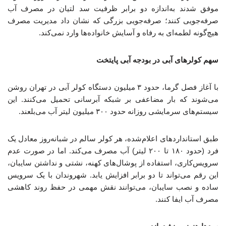
موفق شدند به‌اندازه دو برابر ظرفیت سد لتیان در مصرف آب
صرفه‌جویی کنند؛ صرفه‌جویی بزرگی که نشان داد مدیریت مصرف
هیچ‌گونه لطمه‌ای به رفاه و آسایش خانواده‌ها وارد نمی‌کند.
سهم کولرهای آبی در بودجه آبی پایتخت
با آغاز فصل گرما، حدود ۳ میلیون دستگاه کولر آبی در تهران روشن
می‌شوند که بار مضاعفی بر شبکه آبرسانی تحمیل می‌کنند. این
سیستم‌های سرمایشی روزانه حدود ۳۰۰ میلیون لیتر آب می‌بلعند.
طبق استانداردهای اعلام‌شده، هر کولر سالم در شبانه‌روز معادل یک
فرد (حدود ۱۸۰ تا ۲۰۰ لیتر) آب مصرف می‌کند. اما در صورت عدم
سرویس‌کاری، استفاده از پوشال‌های کهنه، نشتی و نداشتن سایبان،
این رقم می‌تواند تا دو برابر افزایش یابد. شهروندان با یک سرویس
ساده و نصب سایبان، می‌توانند نقش مهمی در حفظ روند کاهشی
مصرف آب ایفا کنند.