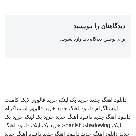
دیدگاهتان را بنویسید
برای نوشتن دیدگاه باید
وارد بشوید
.
دانلود اهنگ جدید
خرید بک لینک
خرید فالوور لایک کامنت
اینستاگرام
دانلود اهنگ جدید
خرید فالوور اینستاگرام
دانلود اهنگ جدید
دانلود اهنگ جدید
خرید بک لینک
خرید بک
لینک
Spanish Shadowing
خرید بک لینک
دانلود اهنگ
جدید
دانلود اهنگ جدید
دانلود اهنگ جدید
دانلود اهنگ جدید