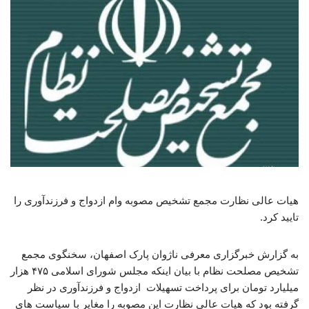
هیات عالی نظارت مجمع تشخیص مصوبه وام ازدواج و فرزندآوری را
تایید کرد.
به گزارش خبرگزاری معرفی ناژوان پارک اصفهان، سخنگوی مجمع
تشخیص مصلحت نظام با بیان اینکه مجلس شورای اسلامی ۴۷۵ هزار
میلیارد تومان برای پرداخت تسهیلات ازدواج و فرزندآوری در نظر
گرفته بود که هیات عالی نظارت این مصوبه را مغایر با سیاست های