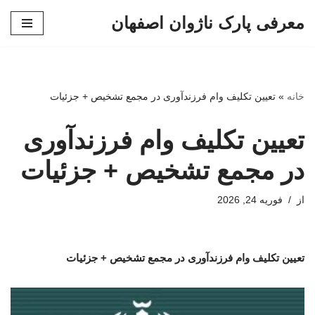
معرفی پارک ناژوان اصفهان
پرش
به
محتوا
خانه
»
تعیین تکلیف وام فرزندآوری در مجمع تشخیص + جزئیات
تعیین تکلیف وام فرزندآوری
در مجمع تشخیص + جزئیات
از
فوریه 24, 2026
تعیین تکلیف وام فرزندآوری در مجمع تشخیص + جزئیات