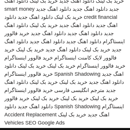
خرید بک لینک
دانلود اهنگ جدید
خرید بک لینک
دانلود اهنگ
جدید
دانلود اهنگ جدید
دانلود اهنگ جدید
smart money
credit financial
خرید بک لینک
دانلود اهنگ جدید
دانلود
اهنگ جدید
دانلود اهنگ جدید
خرید بک لینک
دانلود اهنگ
جدید
دانلود اهنگ جدید
دانلود اهنگ جدید
خرید فالوور
اینستاگرام
دانلود اهنگ جدید
دانلود اهنگ جدید
دانلود اهنگ
جدید
خرید بک لینک
دانلود اهنگ جدید
خرید بک لینک
خرید
فالوور لایک کامنت اینستاگرام
خرید فالوور اینستاگرام
خرید فالوور اینستاگرام
خرید بک لینک
خرید بک لینک
دانلود
اهنگ جدید
Spanish Shadowing
خرید فالوور اینستاگرام
دانلود اهنگ جدید
خرید بک لینک
خرید بک لینک
دانلود اهنگ
جدید
مترجم انگلیسی فارسی
خرید فالوور اینستاگرام
خرید بک لینک
خرید بک لینک
خرید بک لینک
خرید فالوور
اینستاگرام
Spanish Shadowing
دانلود اهنگ جدید
دانلود
اهنگ جدید
خرید بک لینک
Accident Replacement
Vehicles
SEO Google Ads