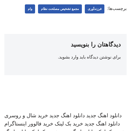
برچسب‌ها:
فرزندآوری
مجمع تشخیص مصلحت نظام
وام
دیدگاهتان را بنویسید
برای نوشتن دیدگاه باید
وارد بشوید
.
دانلود اهنگ جدید
دانلود اهنگ جدید
خرید شال و روسری
دانلود اهنگ جدید
خرید بک لینک
خرید فالوور اینستاگرام