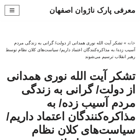
معرفی پارک ناژوان اصفهان
پرش
به
محتوا
خانه
»
تشکر آیت الله نوری همدانی از دولت/ گرانی به زندگی مردم
آسیب زده/ به مذاکره‌کنندگان اعتماد داریم/ سیاست‌های کلان نظام توسط
رهبر انقلاب ترسیم می‌شوند
تشکر آیت الله نوری همدانی
از دولت/ گرانی به زندگی
مردم آسیب زده/ به
مذاکره‌کنندگان اعتماد داریم/
سیاست‌های کلان نظام