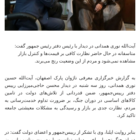
آیت‌الله نوری همدانی در دیدار با رئیس دفتر رئیس جمهور گفت:
متاسفانه در حال حاضر نظارت کافی بر قیمت‌ها و کنترل بازار
مشاهده نمی‌شود و مردم از این وضعیت رنج می‌برند.
به گزارش خبرگزاری معرفی ناژوان پارک اصفهان، آیت‌الله حسین
نوری همدانی، روز سه شنبه در دیدار محسن حاجی‌میرزایی رییس
دفتر رییس‌جمهور، ضمن قدردانی از تلاش‌های دولت در تامین
کالاهای اساسی در دوران جنگ، بر ضرورت تداوم خدمت‌رسانی به
مردم، نظارت جدی بر بازار و رسیدگی به مشکلات معیشتی جامعه
تاکید کرد.
بنابر روایت ایلنا، وی با تشکر از رییس‌جمهور و اعضای دولت گفت: در
دوران جنگ تحمیلی اخیر، دولت توانست با مدیریت مناسب از بروز