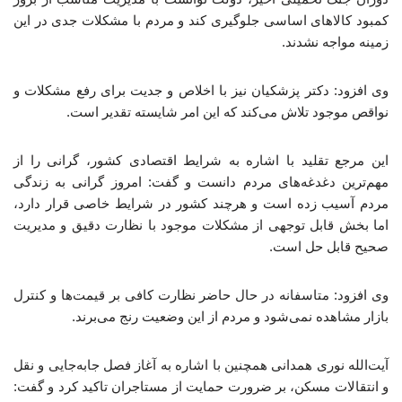
کمبود کالاهای اساسی جلوگیری کند و مردم با مشکلات جدی در این
زمینه مواجه نشدند.
وی افزود: دکتر پزشکیان نیز با اخلاص و جدیت برای رفع مشکلات و
نواقص موجود تلاش می‌کند که این امر شایسته تقدیر است.
این مرجع تقلید با اشاره به شرایط اقتصادی کشور، گرانی را از
مهم‌ترین دغدغه‌های مردم دانست و گفت: امروز گرانی به زندگی
مردم آسیب زده است و هرچند کشور در شرایط خاصی قرار دارد،
اما بخش قابل توجهی از مشکلات موجود با نظارت دقیق و مدیریت
صحیح قابل حل است.
وی افزود: متاسفانه در حال حاضر نظارت کافی بر قیمت‌ها و کنترل
بازار مشاهده نمی‌شود و مردم از این وضعیت رنج می‌برند.
آیت‌الله نوری همدانی همچنین با اشاره به آغاز فصل جابه‌جایی و نقل
و انتقالات مسکن، بر ضرورت حمایت از مستاجران تاکید کرد و گفت: