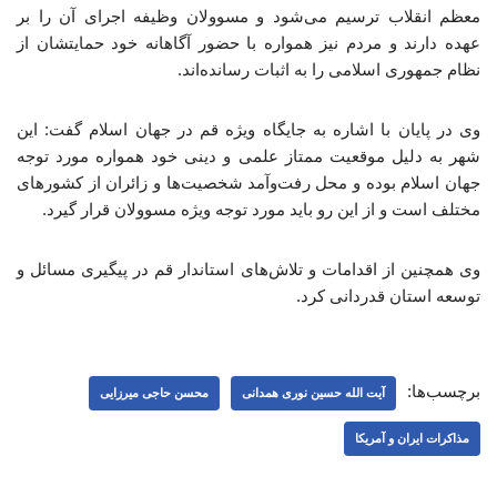
معظم انقلاب ترسیم می‌شود و مسوولان وظیفه اجرای آن را بر
عهده دارند و مردم نیز همواره با حضور آگاهانه خود حمایتشان از
نظام جمهوری اسلامی را به اثبات رسانده‌اند.
وی در پایان با اشاره به جایگاه ویژه قم در جهان اسلام گفت: این
شهر به دلیل موقعیت ممتاز علمی و دینی خود همواره مورد توجه
جهان اسلام بوده و محل رفت‌وآمد شخصیت‌ها و زائران از کشورهای
مختلف است و از این رو باید مورد توجه ویژه مسوولان قرار گیرد.
وی همچنین از اقدامات و تلاش‌های استاندار قم در پیگیری مسائل و
توسعه استان قدردانی کرد.
برچسب‌ها:
آیت الله حسین نوری همدانی
محسن حاجی میرزایی
مذاکرات ایران و آمریکا