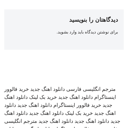
دیدگاهتان را بنویسید
برای نوشتن دیدگاه باید
وارد بشوید
.
مترجم انگلیسی فارسی
دانلود اهنگ جدید
خرید فالوور
اینستاگرام
دانلود اهنگ جدید
خرید بک لینک
دانلود اهنگ
جدید
خرید فالوور اینستاگرام
دانلود اهنگ جدید
دانلود
اهنگ جدید
خرید بک لینک
دانلود اهنگ جدید
دانلود اهنگ
جدید
دانلود اهنگ جدید
دانلود اهنگ جدید
مترجم انگلیسی