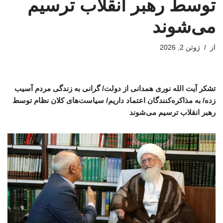
توسط رهبر انقلاب ترسیم
می‌شوند
از
ژوئن 2, 2026
تشکر آیت الله نوری همدانی از دولت/ گرانی به زندگی مردم آسیب
زده/ به مذاکره‌کنندگان اعتماد داریم/ سیاست‌های کلان نظام توسط
رهبر انقلاب ترسیم می‌شوند