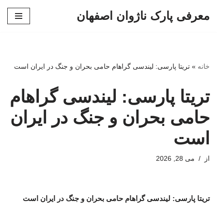
معرفی پارک ناژوان اصفهان
پرش
به
محتوا
خانه
»
تریتا پارسی: لیندسی گراهام حامی بحران و جنگ در ایران است
تریتا پارسی: لیندسی گراهام
حامی بحران و جنگ در ایران
است
از
می 28, 2026
تریتا پارسی: لیندسی گراهام حامی بحران و جنگ در ایران است