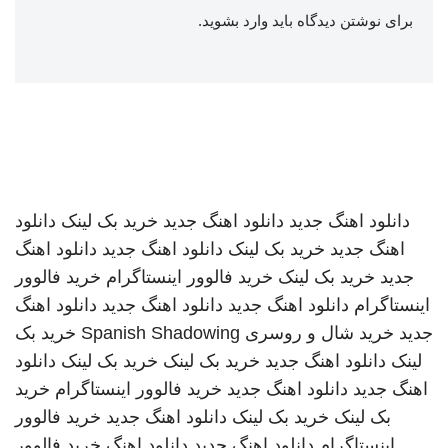
برای نوشتن دیدگاه باید
وارد بشوید
.
دانلود اهنگ جدید
دانلود اهنگ جدید
خرید بک لینک
دانلود
اهنگ جدید
خرید بک لینک
دانلود اهنگ جدید
دانلود اهنگ
جدید
خرید بک لینک
خرید فالوور اینستاگرام
خرید فالوور
اینستاگرام
دانلود اهنگ جدید
دانلود اهنگ جدید
دانلود اهنگ
جدید
خرید شال و روسری
Spanish Shadowing
خرید بک
لینک
دانلود اهنگ جدید
خرید بک لینک
خرید بک لینک
دانلود
اهنگ جدید
دانلود اهنگ جدید
خرید فالوور اینستاگرام
خرید
بک لینک
خرید بک لینک
دانلود اهنگ جدید
خرید فالوور
اینستاگرام
دانلود اهنگ جدید
دانلود اهنگ
خرید فالوور