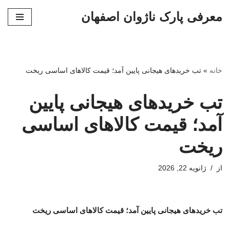
معرفی پارک ناژوان اصفهان
پرش
به
محتوا
خانه
»
تب خریدهای هیجانی پایین آمد؛ قیمت کالاهای اساسی ریخت
تب خریدهای هیجانی پایین
آمد؛ قیمت کالاهای اساسی
ریخت
از
ژانویه 22, 2026
تب خریدهای هیجانی پایین آمد؛ قیمت کالاهای اساسی ریخت