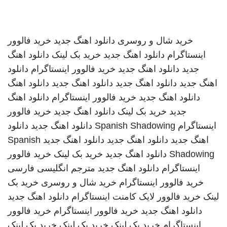
خرید شال و روسری
دانلود اهنگ جدید
خرید فالوور
اینستاگرام
دانلود اهنگ جدید
خرید بک لینک
دانلود اهنگ
جدید
دانلود اهنگ جدید
خرید فالوور اینستاگرام
دانلود
اهنگ جدید
دانلود اهنگ جدید
دانلود اهنگ جدید
دانلود اهنگ
دانلود اهنگ جدید
خرید فالوور اینستاگرام
دانلود اهنگ
جدید
خرید بک لینک
دانلود اهنگ جدید
خرید فالوور
اینستاگرام
Spanish Shadowing
دانلود اهنگ جدید
دانلود
اهنگ جدید
دانلود اهنگ جدید
دانلود اهنگ جدید
Spanish
Shadowing
دانلود اهنگ جدید
خرید بک لینک
خرید فالوور
اینستاگرام
دانلود اهنگ جدید
مترجم انگلیسی فارسی
خرید فالوور اینستاگرام
خرید شال و روسری
خرید بک
لینک
خرید فالوور لایک کامنت اینستاگرام
دانلود اهنگ جدید
دانلود اهنگ جدید
خرید فالوور اینستاگرام
خرید فالوور
اینستاگرام
خرید بک لینک
خرید بک لینک
خرید بک لینک