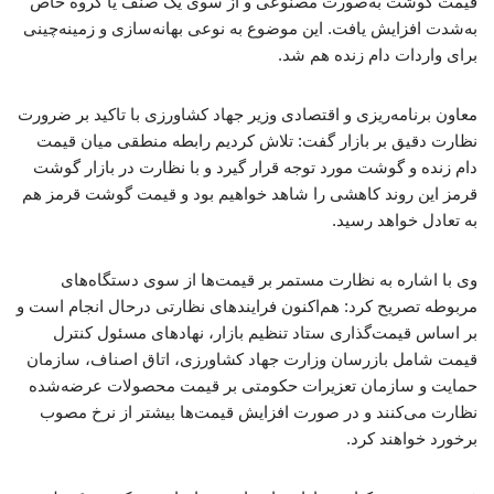
قیمت گوشت به‌صورت مصنوعی و از سوی یک صنف یا گروه خاص
به‌شدت افزایش یافت. این موضوع به نوعی بهانه‌سازی و زمینه‌چینی
برای واردات دام زنده هم شد.
معاون برنامه‌ریزی و اقتصادی وزیر جهاد کشاورزی با تاکید بر ضرورت
نظارت دقیق بر بازار گفت: تلاش کردیم رابطه منطقی میان قیمت
دام زنده و گوشت مورد توجه قرار گیرد و با نظارت در بازار گوشت
قرمز این روند کاهشی را شاهد خواهیم بود و قیمت گوشت قرمز هم
به تعادل خواهد رسید.
وی با اشاره به نظارت مستمر بر قیمت‌ها از سوی دستگاه‌های
مربوطه تصریح کرد: هم‌اکنون فرایندهای نظارتی درحال انجام است و
بر اساس قیمت‌گذاری ستاد تنظیم بازار، نهادهای مسئول کنترل
قیمت شامل بازرسان وزارت جهاد کشاورزی، اتاق اصناف، سازمان
حمایت و سازمان تعزیرات حکومتی بر قیمت محصولات عرضه‌شده
نظارت می‌کنند و در صورت افزایش قیمت‌ها بیشتر از نرخ مصوب
برخورد خواهند کرد.