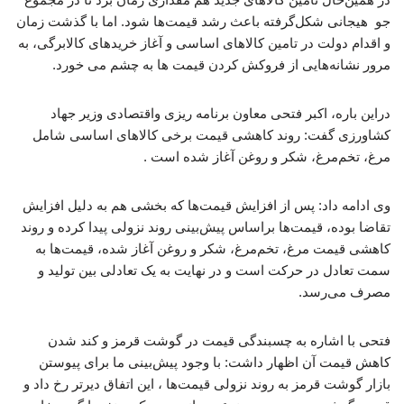
جو هیجانی شکل‌گرفته باعث رشد قیمت‌ها شود. اما با گذشت زمان
و اقدام دولت در تامین کالاهای اساسی و آغاز خریدهای کالابرگی، به
مرور نشانه‌هایی از فروکش کردن قیمت ها به چشم می خورد.
دراین باره، اکبر فتحی معاون برنامه ریزی واقتصادی وزیر جهاد
کشاورزی گفت: روند کاهشی قیمت برخی کالاهای اساسی شامل
مرغ، تخم‌مرغ، شکر و روغن آغاز شده است .
وی ادامه داد: پس از افزایش قیمت‌ها که بخشی هم به دلیل افزایش
تقاضا بوده، قیمت‌ها براساس پیش‌بینی روند نزولی پیدا کرده و روند
کاهشی قیمت مرغ، تخم‌مرغ، شکر و روغن آغاز شده، قیمت‌ها به
سمت تعادل در حرکت است و در نهایت به یک تعادلی بین تولید و
مصرف می‌رسد.
فتحی با اشاره به چسبندگی قیمت در گوشت قرمز و کند شدن
کاهش قیمت آن اظهار داشت: با وجود پیش‌بینی ما برای پیوستن
بازار گوشت قرمز به روند نزولی قیمت‌ها ، این اتفاق دیرتر رخ داد و