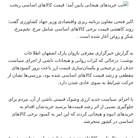
اکبر فتحی معاون برنامه ریزی واقتصادی وزیر جهاد کشاورزی گفت:
روند کاهشی قیمت برخی کالاهای اساسی شامل مرغ، تخم‌مرغ،
شکر و روغن آغاز شده است .
به گزارش خبرگزاری معرفی ناژوان پارک اصفهان اطلاعات
نوشت: درحالی که اثرات روانی و هیجانات ناشی از اجرای سیاست
حذف ارز ترجیحی و یکسان‌سازی قیمت ارز باعث بروز کمبودهای
مقطعی و رشد قیمت کالاهای اساسی شده بود، بررسی‌ها نشان از
حرکت شرایط به سوی عادی شدن دارد.
با اجرای سیاست جدید ارزی وشوک قیمتی ناشی از آن، مردم برای
جلوگیری نسبی از اثر رشد قیمت‌ها برسبد خریدشان اقدام به
خریدهای انبوه و هیجانی کردند که این امر به کمبود برخی کالاهای
اساسی در کشور منجرشد.
در همین‌حال تامین کالاهای جدید هم مقداری زمان برد تا در مجموع