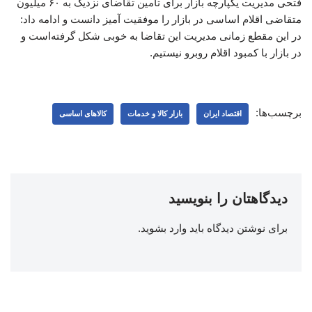
فتحی مدیریت یکپارچه بازار برای تامین تقاضای نزدیک به ۶۰ میلیون
متقاضی اقلام اساسی در بازار را موفقیت آمیز دانست و ادامه داد:
در این مقطع زمانی مدیریت این تقاضا به خوبی شکل گرفته‌است و
در بازار با کمبود اقلام روبرو نیستیم.
برچسب‌ها:
اقتصاد ایران
بازار کالا و خدمات
کالاهای اساسی
دیدگاهتان را بنویسید
برای نوشتن دیدگاه باید
وارد بشوید
.