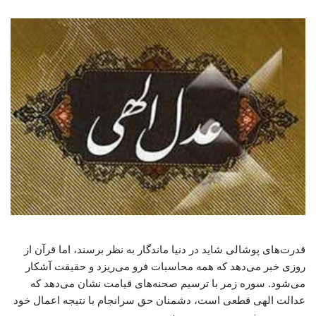
قدرت‌های پوشالی شاید در دنیا ماندگار به نظر برسند، اما قرآن از
روزی خبر می‌دهد که همه محاسبات فرو می‌ریزد و حقیقت آشکار
می‌شود. سوره زمر با ترسیم صحنه‌های قیامت نشان می‌دهد که
عدالت الهی قطعی است، دشمنان حق سرانجام با نتیجه اعمال خود