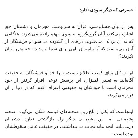
حسرتی که دیگر سودی ندارد
پس از بیان حسابرسی، قرآن به سرنوشت مجرمان و دشمنان حق
اشاره می‌کند، آنان گروه‌گروه به سوی جهنم رانده می‌شوند. هنگامی
که به آن نزدیک می‌شوند، درهای آن گشوده می‌شود و فرشتگان از
آنان می‌پرسند که آیا پیامبران الهی برای شما نیامدند و حقایق را بیان
نکردند؟
این سؤال برای کسب اطلاع نیست، زیرا خدا و فرشتگان به حقیقت
آگاه‌اند. به تعبیر المیزان، این پرسش نوعی اقرار گرفتن از خود
مجرمان است تا خودشان به حقیقتی اعتراف کنند که در دنیا از آن
فرار می‌کردند.
اینجاست که یکی از تلخ‌ترین صحنه‌های قیامت شکل می‌گیرد، صحنه
پشیمانی. اما این پشیمانی دیگر راه بازگشتی ندارد. دشمنان
درمی‌یابند آنچه مایه نجات می‌پنداشتند، در حقیقت عامل سقوطشان
بوده است.