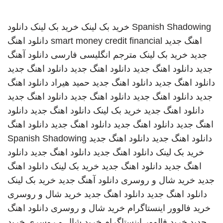
Spanish Shadowing
خرید بک لینک
خرید بک لینک
دانلود
اهنگ جدید
smart money credit financial
دانلود اهنگ
جدید
خرید بک لینک
مترجم انگلیسی فارسی
دانلود آهنگ
جدید
دانلود اهنگ جدید
دانلود اهنگ جدید
دانلود اهنگ جدید
دانلود اهنگ جدید
دانلود اهنگ جدید
حمید هیراد
دانلود اهنگ
جدید
دانلود اهنگ جدید
دانلود اهنگ جدید
دانلود اهنگ جدید
دانلود اهنگ جدید
خرید بک لینک
دانلود اهنگ جدید
دانلود
اهنگ جدید
دانلود اهنگ جدید
دانلود اهنگ جدید
دانلود اهنگ
دانلود اهنگ جدید
دانلود اهنگ جدید
Spanish Shadowing
خرید بک لینک
دانلود اهنگ جدید
دانلود اهنگ جدید
دانلود
اهنگ جدید
دانلود اهنگ جدید
خرید بک لینک
دانلود اهنگ
جدید
خرید شال و روسری
دانلود آهنگ جدید
خرید بک لینک
دانلود اهنگ جدید
دانلود اهنگ جدید
خرید شال و روسری
خرید فالوور اینستاگرام
خرید شال و روسری
دانلود اهنگ
جدید
خرید فالوور اینستاگرام
خرید شال و روسری
خرید