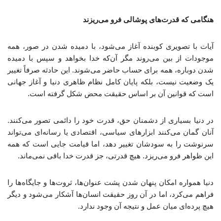
هنگامی که قدرت‌های پوشالی فرو می‌ریزند
آیات با تصویری کوبنده آغاز می‌شود، با دمیده شدن در صور، همه
موجودات از بین می‌روند مگر آن‌که خدا بخواهد و سپس با دمیده
شدن دوباره، همه برای حساب حاضر می‌شوند. این حادثه صرفاً تغییر
یک وضعیت نیست، بلکه پایان کامل نظام ظاهری دنیا و آغاز جهانی
است که قوانین آن بر اساس حقیقت محض شکل گرفته است.
در دنیا بسیاری از دشمنان حق، قدرت خود را دائمی تصور می‌کنند.
آنان گمان می‌کنند ابزارهای سیاسی، اقتصادی یا رسانه‌ای می‌تواند
سرنوشت را به سودشان تغییر دهد، اما قیامت جایی است که همه
این ظواهر فرو می‌ریزد. هیچ قدرتی، جز قدرت خدا باقی نمی‌ماند.
دنیا همواره امکان پنهان شدن پشت عنوان‌ها، ثروت‌ها و جایگاه‌ها را
فراهم می‌کرد، اما در آن روز حقیقت انسان‌ها آشکار می‌شود و دیگر
هیچ پرده‌ای میان عمل و نتیجه آن وجود ندارد.