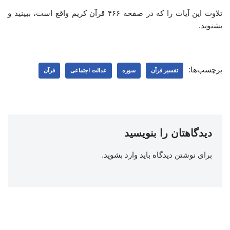
تلاوت این آیات را که در صفحه ۴۶۶ قرآن کریم واقع است، ببینید و
بشنوید.
برچسب‌ها:
تفسیر قرآن
سوره
عدالت اجتماعی
قرآن
دیدگاهتان را بنویسید
برای نوشتن دیدگاه باید
وارد بشوید
.