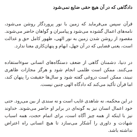
دادگاهی که در آن هیچ حقی ضایع نمی‌شود
قرآن سپس می‌فرماید که زمین با نور پروردگار روشن می‌شود،
نامه‌های اعمال گشوده می‌شود و پیامبران و گواهان حاضر می‌شوند.
مقصود از روشن شدن زمین به نور الهی، ظهور کامل حق و عدالت
است، یعنی فضایی که در آن جهل، ابهام و پنهان‌کاری معنا ندارد.
در دنیا، دشمنان گاهی از ضعف دستگاه‌های انسانی سوءاستفاده
می‌کنند. ممکن است ظلمی انجام شود و هرگز مجازات ظاهری
نبیند، ممکن است دروغی گفته شود و سال‌ها حقیقت را پنهان کند،
اما قرآن تأکید می‌کند که دادگاه الهی چنین نیست.
در این محکمه، نه شاهدی غایب است و نه سندی از بین می‌رود. حتی
خود اعمال انسان نیز به گونه‌ای در برابر او حاضر می‌شوند. خداوند
نیز با اینکه از همه چیز آگاه است، برای اتمام حجت، همه اسباب
شهادت و داوری را آشکار می‌سازد تا هیچ انسانی راه اعتراض
نداشته باشد.