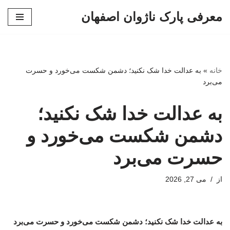
معرفی پارک ناژوان اصفهان
پرش
به
محتوا
خانه
»
به عدالت خدا شک نکنید؛ دشمن شکست می‌خورد و حسرت
می‌برد
به عدالت خدا شک نکنید؛
دشمن شکست می‌خورد و
حسرت می‌برد
از
می 27, 2026
به عدالت خدا شک نکنید؛ دشمن شکست می‌خورد و حسرت می‌برد