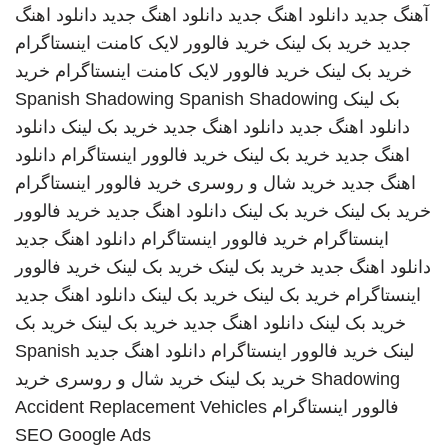
آهنگ جدید
دانلود اهنگ جدید
دانلود اهنگ جدید
دانلود اهنگ
جدید
خرید بک لینک
خرید فالوور لایک کامنت اینستاگرام
خرید بک لینک
خرید فالوور لایک کامنت اینستاگرام
خرید
بک لینک
Spanish Shadowing
Spanish Shadowing
دانلود اهنگ جدید
دانلود اهنگ جدید
خرید بک لینک
دانلود
اهنگ جدید
خرید بک لینک
خرید فالوور اینستاگرام
دانلود
اهنگ جدید
خرید شال و روسری
خرید فالوور اینستاگرام
خرید بک لینک
خرید بک لینک
دانلود اهنگ جدید
خرید فالوور
اینستاگرام
خرید فالوور اینستاگرام
دانلود اهنگ جدید
دانلود اهنگ جدید
خرید بک لینک
خرید بک لینک
خرید فالوور
اینستاگرام
خرید بک لینک
خرید بک لینک
دانلود اهنگ جدید
خرید بک لینک
دانلود اهنگ جدید
خرید بک لینک
خرید بک
لینک
خرید فالوور اینستاگرام
دانلود اهنگ جدید
Spanish
Shadowing
خرید بک لینک
خرید شال و روسری
خرید
فالوور اینستاگرام
Accident Replacement Vehicles
SEO Google Ads