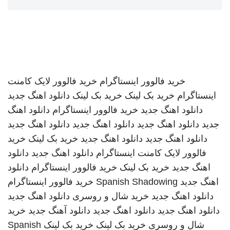
خرید فالوور اینستاگرام
خرید فالوور لایک کامنت
اینستاگرام
خرید بک لینک
خرید بک لینک
دانلود اهنگ جدید
دانلود اهنگ جدید
خرید فالوور اینستاگرام
دانلود اهنگ
جدید
دانلود اهنگ جدید
دانلود اهنگ جدید
دانلود اهنگ جدید
دانلود اهنگ جدید
دانلود اهنگ جدید
خرید بک لینک
خرید
فالوور لایک کامنت اینستاگرام
دانلود اهنگ جدید
دانلود
اهنگ جدید
خرید بک لینک
خرید فالوور اینستاگرام
دانلود
اهنگ جدید
Spanish Shadowing
خرید فالوور اینستاگرام
دانلود اهنگ جدید
خرید شال و روسری
دانلود اهنگ جدید
دانلود اهنگ جدید
دانلود اهنگ جدید
دانلود آهنگ جدید
خرید
شال و روسری
خرید بک لینک
خرید بک لینک
Spanish