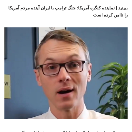
ببینید | نماینده کنگره آمریکا: جنگ ترامپ با ایران آینده مردم آمریکا
را ناامن کرده است