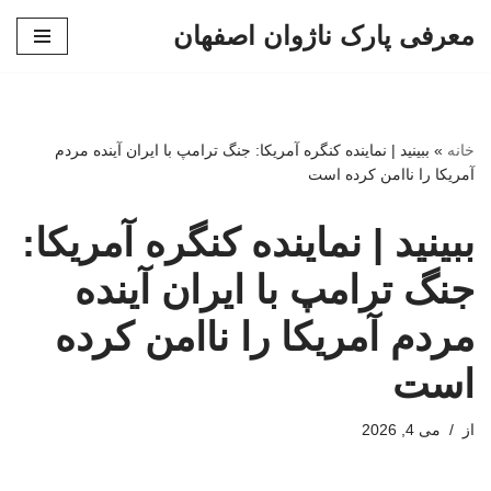
معرفی پارک ناژوان اصفهان
پرش
به
محتوا
خانه
»
ببینید | نماینده کنگره آمریکا: جنگ ترامپ با ایران آینده مردم
آمریکا را ناامن کرده است
ببینید | نماینده کنگره آمریکا:
جنگ ترامپ با ایران آینده
مردم آمریکا را ناامن کرده
است
از
می 4, 2026