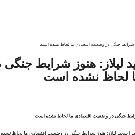
هنوز شرایط جنگی در وضعیت اقتصادی ما لحاظ نشده است
عید لیلاز: هنوز شرایط جنگی
ا لحاظ نشده است
ز شرایط جنگی در وضعیت اقتصادی ما لحاظ نشده است