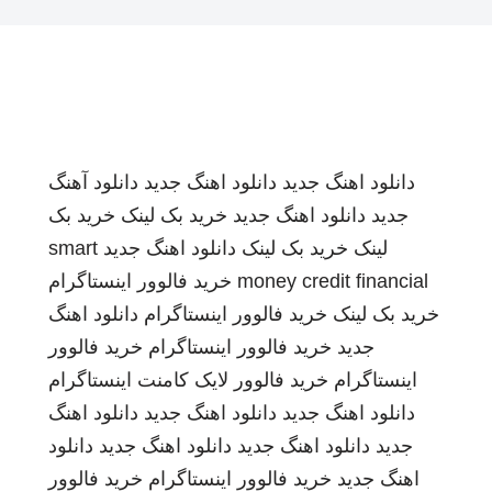
دانلود اهنگ جدید
دانلود اهنگ جدید
دانلود آهنگ
جدید
دانلود اهنگ جدید
خرید بک لینک
خرید بک
لینک
خرید بک لینک
دانلود اهنگ جدید
smart
money credit financial
خرید فالوور اینستاگرام
خرید بک لینک
خرید فالوور اینستاگرام
دانلود اهنگ
جدید
خرید فالوور اینستاگرام
خرید فالوور
اینستاگرام
خرید فالوور لایک کامنت اینستاگرام
دانلود اهنگ جدید
دانلود اهنگ جدید
دانلود اهنگ
جدید
دانلود اهنگ جدید
دانلود اهنگ جدید
دانلود
اهنگ جدید
خرید فالوور اینستاگرام
خرید فالوور