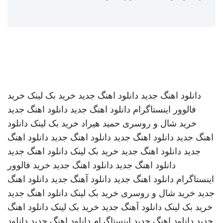
دانلود اهنگ جدید
دانلود اهنگ جدید
خرید بک لینک
خرید
فالوور اینستاگرام
دانلود اهنگ جدید
دانلود اهنگ جدید
خرید شال و روسری
حمید هیراد
خرید بک لینک
دانلود
اهنگ جدید
دانلود اهنگ جدید
دانلود اهنگ جدید
دانلود اهنگ
جدید
دانلود اهنگ جدید
خرید بک لینک
دانلود اهنگ جدید
دانلود اهنگ جدید
دانلود اهنگ جدید
خرید فالوور
اینستاگرام
دانلود اهنگ جدید
دانلود آهنگ جدید
دانلود اهنگ
جدید
خرید شال و روسری
خرید بک لینک
دانلود اهنگ جدید
خرید بک لینک
دانلود آهنگ جدید
خرید بک لینک
دانلود اهنگ
جدید
دانلود اهنگ جدید
اینستاگرام
دانلود اهنگ جدید
دانلود