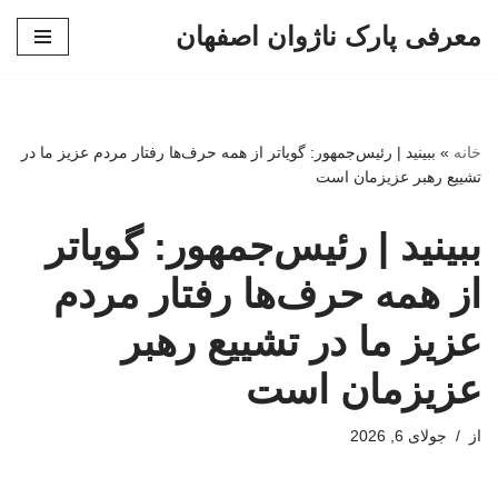
معرفی پارک ناژوان اصفهان
پرش
به
محتوا
خانه
»
ببینید | رئیس‌جمهور: گویاتر از همه حرف‌ها رفتار مردم عزیز ما در
تشییع رهبر عزیزمان است
ببینید | رئیس‌جمهور: گویاتر
از همه حرف‌ها رفتار مردم
عزیز ما در تشییع رهبر
عزیزمان است
از
جولای 6, 2026