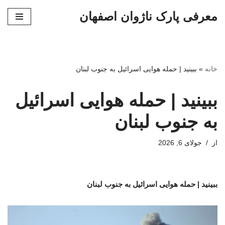
معرفی پارک ناژوان اصفهان
پرش
به
محتوا
خانه
»
ببینید | حمله هوایی اسرائیل به جنوب لبنان
ببینید | حمله هوایی اسرائیل
به جنوب لبنان
از
جولای 6, 2026
ببینید | حمله هوایی اسرائیل به جنوب لبنان