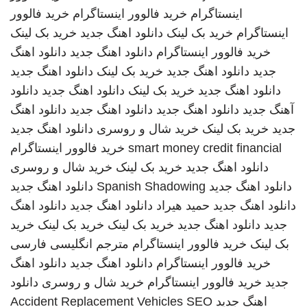
اینستاگرام
خرید فالوور اینستاگرام
خرید فالوور
اینستاگرام
خرید بک لینک
دانلود اهنگ جدید
خرید بک لینک
خرید فالوور اینستاگرام
دانلود اهنگ جدید
دانلود اهنگ
جدید
دانلود اهنگ جدید
خرید بک لینک
دانلود اهنگ جدید
دانلود اهنگ جدید
خرید بک لینک
دانلود اهنگ جدید
دانلود
آهنگ جدید
دانلود اهنگ جدید
دانلود اهنگ جدید
دانلود اهنگ
جدید
خرید بک لینک
خرید شال و روسری
دانلود اهنگ جدید
smart money credit financial
خرید فالوور اینستاگرام
دانلود اهنگ جدید
خرید بک لینک
خرید شال و روسری
دانلود اهنگ جدید
Spanish Shadowing
دانلود اهنگ جدید
دانلود اهنگ جدید
حمید هیراد
دانلود اهنگ جدید
دانلود اهنگ
جدید
دانلود اهنگ جدید
خرید بک لینک
خرید بک لینک
خرید
بک لینک
خرید فالوور اینستاگرام
مترجم انگلیسی فارسی
خرید فالوور اینستاگرام
دانلود اهنگ جدید
دانلود اهنگ
جدید
خرید فالوور اینستاگرام
خرید شال و روسری
دانلود
اهنگ جدید
SEO
Accident Replacement Vehicles