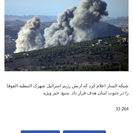
شبکه المنار اعلام کرد که ارتش رژیم اسرائیل شهرک النبطیه‌ الفوقا
را در جنوب لبنان هدف قرار داد. منبع: خبر ویژه
264 33