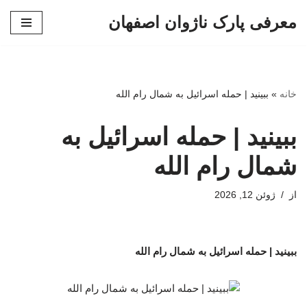
معرفی پارک ناژوان اصفهان
پرش
به
محتوا
خانه
»
ببینید | حمله اسرائیل به شمال رام الله
ببینید | حمله اسرائیل به
شمال رام الله
از
ژوئن 12, 2026
ببینید | حمله اسرائیل به شمال رام الله