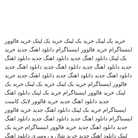
خرید بک لینک
خرید بک لینک
خرید بک لینک
خرید فالوور
اینستاگرام
خرید فالوور اینستاگرام
دانلود اهنگ جدید
خرید
بک لینک
دانلود اهنگ جدید
دانلود اهنگ جدید
دانلود اهنگ
جدید
دانلود اهنگ جدید
دانلود اهنگ جدید
دانلود اهنگ جدید
دانلود اهنگ جدید
دانلود اهنگ جدید
دانلود اهنگ جدید
خرید
فالوور اینستاگرام
خرید بک لینک
خرید بک لینک
خرید بک
لینک
خرید فالوور اینستاگرام
خرید بک لینک
دانلود اهنگ
جدید
دانلود اهنگ جدید
خرید فالوور لایک کامنت
اینستاگرام
خرید بک لینک
دانلود اهنگ جدید
خرید فالوور
اینستاگرام
دانلود اهنگ جدید
دانلود اهنگ جدید
دانلود اهنگ
جدید
دانلود اهنگ جدید
خرید فالوور اینستاگرام
خرید بک
لینک
دانلود اهنگ جدید
خرید شال و روسری
دانلود اهنگ