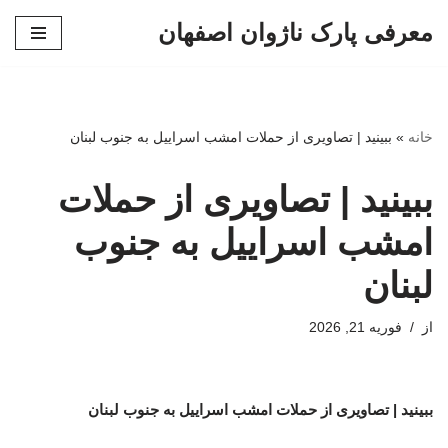
معرفی پارک ناژوان اصفهان
پرش
به
محتوا
خانه
»
ببینید | تصاویری از حملات امشب اسراییل به جنوب لبنان
ببینید | تصاویری از حملات
امشب اسراییل به جنوب
لبنان
از
فوریه 21, 2026
ببینید | تصاویری از حملات امشب اسراییل به جنوب لبنان