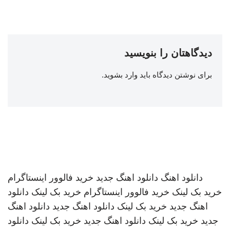
دیدگاهتان را بنویسید
برای نوشتن دیدگاه باید
وارد بشوید
.
دانلود اهنگ
دانلود اهنگ جدید
خرید فالوور اینستاگرام
خرید بک لینک
خرید فالوور اینستاگرام
خرید بک لینک
دانلود
اهنگ جدید
خرید بک لینک
دانلود اهنگ جدید
دانلود اهنگ
جدید
خرید بک لینک
دانلود اهنگ جدید
خرید بک لینک
دانلود