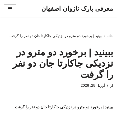
معرفی پارک ناژوان اصفهان
پرش
به
محتوا
خانه
»
ببینید | برخورد دو مترو در نزدیکی جاکارتا جان دو نفر را گرفت
ببینید | برخورد دو مترو در
نزدیکی جاکارتا جان دو نفر
را گرفت
از
آوریل 28, 2026
ببینید | برخورد دو مترو در نزدیکی جاکارتا جان دو نفر را گرفت