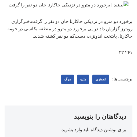
برخورد دو مترو در نزدیکی جاکارتا جان دو نفر را گرفت.خبرگزاری
رویترز گزارش داد در پی برخورد دو مترو در منطقه بکاسی در حومه
جاکارتا، پایتخت اندونزی، دست‌کم دو نفر کشته شدند.
۲۶۱ ۳۳
برچسب‌ها:
اندونزی
مترو
مرگ
دیدگاهتان را بنویسید
برای نوشتن دیدگاه باید
وارد بشوید
.