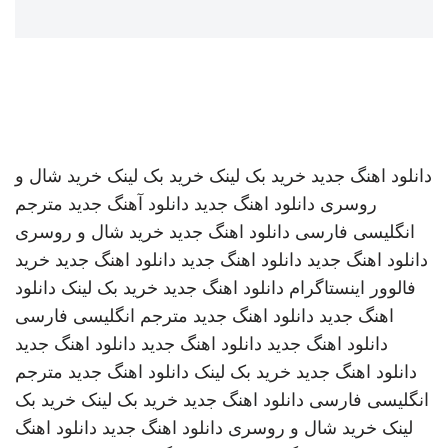
دانلود اهنگ جدید
خرید بک لینک
خرید بک لینک
خرید شال و
روسری
دانلود اهنگ جدید
دانلود آهنگ جدید
مترجم
انگلیسی فارسی
دانلود اهنگ جدید
خرید شال و روسری
دانلود اهنگ جدید
دانلود اهنگ جدید
دانلود اهنگ جدید
خرید
فالوور اینستاگرام
دانلود اهنگ جدید
خرید بک لینک
دانلود
اهنگ جدید
دانلود اهنگ جدید
مترجم انگلیسی فارسی
دانلود اهنگ جدید
دانلود اهنگ جدید
دانلود اهنگ جدید
دانلود اهنگ جدید
خرید بک لینک
دانلود اهنگ جدید
مترجم
انگلیسی فارسی
دانلود اهنگ جدید
خرید بک لینک
خرید بک
لینک
خرید شال و روسری
دانلود اهنگ جدید
دانلود اهنگ