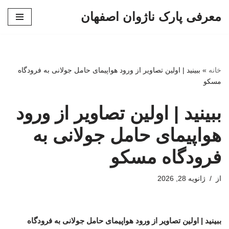
معرفی پارک ناژوان اصفهان
پرش
به
محتوا
خانه
»
ببینید | اولین تصاویر از ورود هواپیمای حامل جولانی به فرودگاه
مسکو
ببینید | اولین تصاویر از ورود
هواپیمای حامل جولانی به
فرودگاه مسکو
از
ژانویه 28, 2026
ببینید | اولین تصاویر از ورود هواپیمای حامل جولانی به فرودگاه