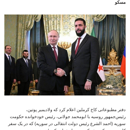
مسکو
دفتر مطبوعاتی کاخ کرملین اعلام کرد که ولادیمیر پوتین،
رئیس‌جمهور روسیه با ابومحمد جولانی، رئیس خودخوانده حکومت
سوریه (احمد الشرع رئیس‌ دولت انتقالی در سوریه) که در یک سفر