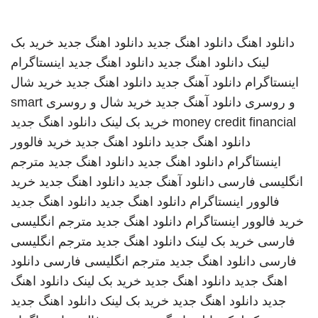
دانلود اهنگ
دانلود اهنگ جدید
دانلود اهنگ جدید
خرید بک
لینک
دانلود اهنگ جدید
دانلود اهنگ جدید
اینستاگرام
اینستاگرام
دانلود آهنگ جدید
دانلود اهنگ جدید
خرید شال
و روسری
دانلود آهنگ جدید
خرید شال و روسری
smart
money credit financial
خرید بک لینک
دانلود اهنگ جدید
دانلود اهنگ جدید
دانلود اهنگ جدید
خرید فالوور
اینستاگرام
دانلود اهنگ جدید
دانلود اهنگ جدید
مترجم
انگلیسی فارسی
دانلود آهنگ جدید
دانلود اهنگ جدید
خرید
فالوور اینستاگرام
دانلود اهنگ جدید
دانلود اهنگ جدید
خرید فالوور اینستاگرام
دانلود اهنگ جدید
مترجم انگلیسی
فارسی
خرید بک لینک
دانلود اهنگ جدید
مترجم انگلیسی
فارسی
دانلود اهنگ جدید
مترجم انگلیسی فارسی
دانلود
اهنگ جدید
دانلود اهنگ جدید
خرید بک لینک
دانلود اهنگ
جدید
دانلود اهنگ جدید
خرید بک لینک
دانلود اهنگ جدید