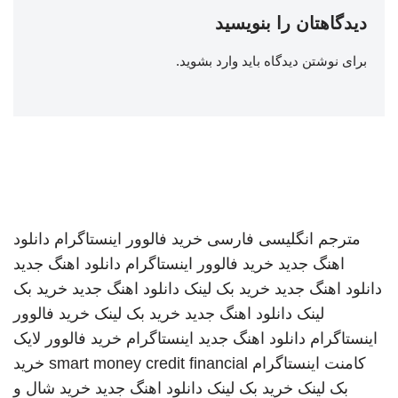
دیدگاهتان را بنویسید
برای نوشتن دیدگاه باید
وارد بشوید
.
مترجم انگلیسی فارسی
خرید فالوور اینستاگرام
دانلود
اهنگ جدید
خرید فالوور اینستاگرام
دانلود اهنگ جدید
دانلود اهنگ جدید
خرید بک لینک
دانلود اهنگ جدید
خرید بک
لینک
دانلود اهنگ جدید
خرید بک لینک
خرید فالوور
اینستاگرام
دانلود اهنگ جدید
اینستاگرام
خرید فالوور لایک
کامنت اینستاگرام
smart money credit financial
خرید
بک لینک
خرید بک لینک
دانلود اهنگ جدید
خرید شال و