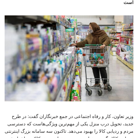
است
وزیر تعاون، کار و رفاه اجتماعی در جمع خبرنگاران گفت: در طرح
جدید، تحویل درب منزل یکی از مهم‌ترین ویژگی‌هاست که دسترسی
مردم و ردیابی کالا را بهبود می‌دهد. تاکنون سه سامانه بزرگ اینترنتی