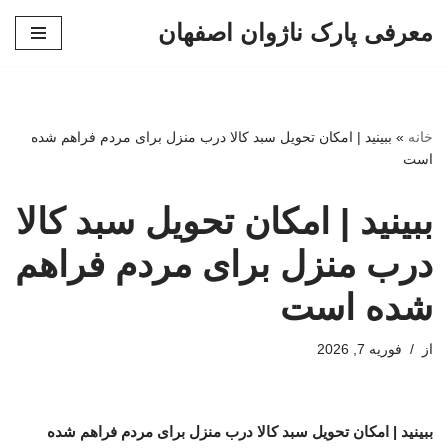
معرفی پارک ناژوان اصفهان
پرش
به
محتوا
خانه
»
ببینید | امکان تحویل سبد کالا درب منزل برای مردم فراهم شده
است
ببینید | امکان تحویل سبد کالا
درب منزل برای مردم فراهم
شده است
از
فوریه 7, 2026
ببینید | امکان تحویل سبد کالا درب منزل برای مردم فراهم شده