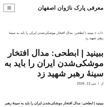
معرفی پارک ناژوان اصفهان
پرش
به
محتوا
خانه
»
ببینید | ابطحی: مدال افتخار موشکی‌شدن ایران را باید به سینهٔ
رهبر شهید زد
ببینید | ابطحی: مدال افتخار
موشکی‌شدن ایران را باید به
سینهٔ رهبر شهید زد
از
می 13, 2026
ببینید | ابطحی: مدال افتخار موشکی‌شدن ایران را باید به سینهٔ رهبر