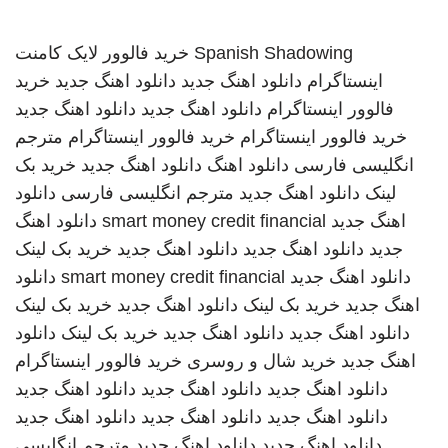
Spanish Shadowing
خرید فالوور لایک کامنت
اینستاگرام
دانلود اهنگ جدید
دانلود اهنگ جدید
خرید
فالوور اینستاگرام
دانلود اهنگ جدید
دانلود اهنگ جدید
خرید فالوور اینستاگرام
خرید فالوور اینستاگرام
مترجم
انگلیسی فارسی
دانلود اهنگ
دانلود اهنگ جدید
خرید بک
لینک
دانلود اهنگ جدید
مترجم انگلیسی فارسی
دانلود
اهنگ جدید
smart money credit financial
دانلود اهنگ
جدید
دانلود اهنگ جدید
دانلود اهنگ جدید
خرید بک لینک
دانلود اهنگ جدید
smart money credit financial
دانلود
اهنگ جدید
خرید بک لینک
دانلود اهنگ جدید
خرید بک لینک
دانلود اهنگ جدید
دانلود اهنگ جدید
خرید بک لینک
دانلود
اهنگ جدید
خرید شال و روسری
خرید فالوور اینستاگرام
دانلود اهنگ جدید
دانلود اهنگ جدید
دانلود اهنگ جدید
دانلود اهنگ جدید
دانلود اهنگ جدید
دانلود اهنگ جدید
دانلود اهنگ جدید
دانلود اهنگ جدید
مترجم انگلیسی