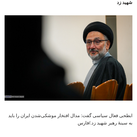
شهید زد
ابطحی فعال سیاسی گفت: مدال افتخار موشکی‌شدن ایران را باید
به سینهٔ رهبر شهید زد./فارس