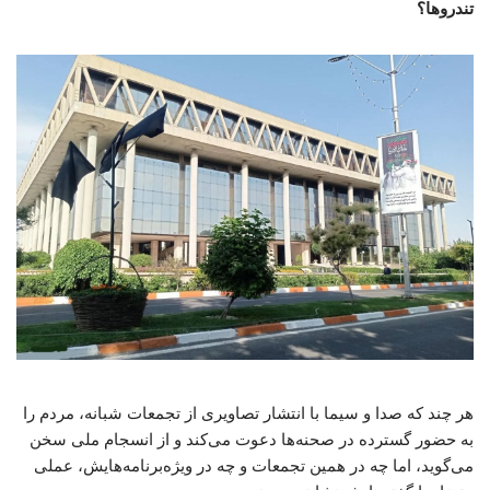
تندروها؟
هر چند که صدا و سیما با انتشار تصاویری از تجمعات شبانه، مردم را
به حضور گسترده در صحنه‌ها دعوت می‌کند و از انسجام ملی سخن
می‌گوید، اما چه در همین تجمعات و چه در ویژه‌برنامه‌هایش، عملی