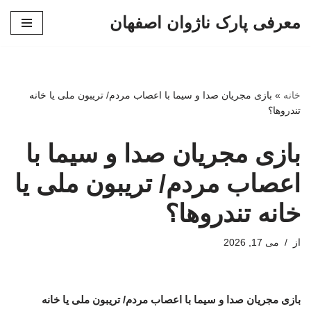
معرفی پارک ناژوان اصفهان
پرش
به
محتوا
خانه
»
بازی مجریان صدا و سیما با اعصاب مردم/ تریبون ملی یا خانه
تندروها؟
بازی مجریان صدا و سیما با
اعصاب مردم/ تریبون ملی یا
خانه تندروها؟
از
می 17, 2026
بازی مجریان صدا و سیما با اعصاب مردم/ تریبون ملی یا خانه