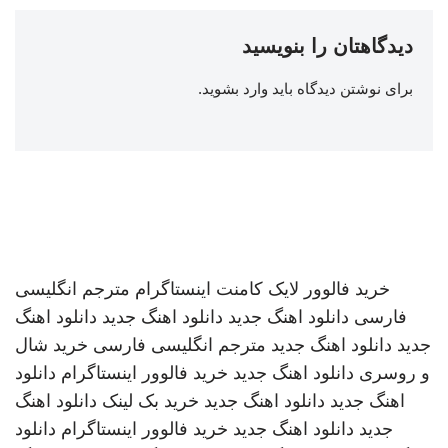
دیدگاهتان را بنویسید
برای نوشتن دیدگاه باید
وارد بشوید
.
خرید فالوور لایک کامنت اینستاگرام
مترجم انگلیسی
فارسی
دانلود اهنگ جدید
دانلود اهنگ جدید
دانلود اهنگ
جدید
دانلود اهنگ جدید
مترجم انگلیسی فارسی
خرید شال
و روسری
دانلود اهنگ جدید
خرید فالوور اینستاگرام
دانلود
اهنگ جدید
دانلود اهنگ جدید
خرید بک لینک
دانلود اهنگ
جدید
دانلود اهنگ جدید
خرید فالوور اینستاگرام
دانلود