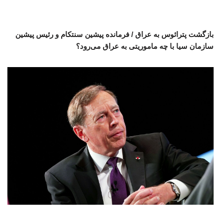
بازگشت پترائوس به عراق / فرمانده پیشین سنتکام و رئیس پیشین
سازمان سیا با چه ماموریتی به عراق می‌رود؟