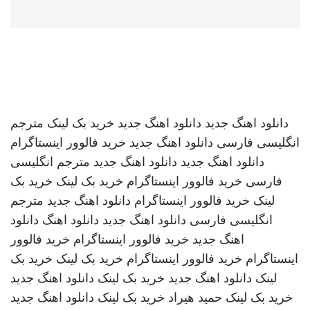
دانلود اهنگ جدید
دانلود اهنگ جدید
خرید بک لینک
مترجم
انگلیسی فارسی
دانلود اهنگ جدید
خرید فالوور اینستاگرام
دانلود اهنگ جدید
دانلود اهنگ جدید
مترجم انگلیسی
فارسی
خرید فالوور اینستاگرام
خرید بک لینک
خرید بک
لینک
خرید فالوور اینستاگرام
دانلود اهنگ جدید
مترجم
انگلیسی فارسی
دانلود اهنگ جدید
دانلود اهنگ
دانلود
اهنگ جدید
خرید فالوور اینستاگرام
خرید فالوور
اینستاگرام
خرید فالوور اینستاگرام
خرید بک لینک
خرید بک
لینک
دانلود اهنگ جدید
خرید بک لینک
دانلود اهنگ جدید
خرید بک لینک
حمید هیراد
خرید بک لینک
دانلود اهنگ جدید