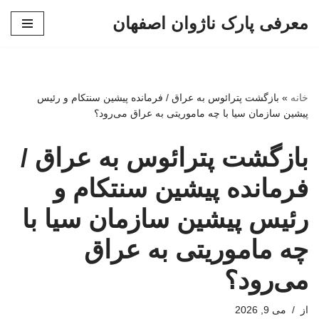
معرفی پارک ناژوان اصفهان
پرش
به
محتوا
خانه
»
بازگشت پترائوس به عراق / فرمانده پیشین سنتکام و رئیس
پیشین سازمان سیا با چه ماموریتی به عراق می‌رود؟
بازگشت پترائوس به عراق /
فرمانده پیشین سنتکام و
رئیس پیشین سازمان سیا با
چه ماموریتی به عراق
می‌رود؟
از
می 9, 2026