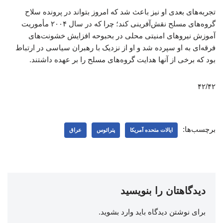
تجربه‌های بعدی او نیز باعث شد که امروز بتواند در پرونده سلاح
گروه‌های مسلح نقش‌آفرینی کند؛ چرا که در سال ۲۰۰۴ مأموریت
آموزش نیروهای امنیتی محلی در بحبوحه افزایش خشونت‌های
فرقه‌ای به او سپرده شد و او از نزدیک با رهبران سیاسی‌ در ارتباط
بود که برخی از آنها هدایت گروه‌های مسلح را بر عهده داشتند.
۴۲/۴۲
برچسب‌ها:
ایالات متحده آمریکا
پترائوس
عراق
دیدگاهتان را بنویسید
برای نوشتن دیدگاه باید
وارد بشوید
.