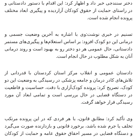
دختر سنندجی خبر داد و اظهار کرد: این اقدام با دستور دادستانی و
در راستای حمایت از حقوق کودکان آزاردیده و پیگیری ابعاد مختلف
پرونده انجام شده است.
تسنیم در خبری نوشت:وی با اشاره به آخرین وضعیت جسمی و
درمانی این دو کودک افزود: بر اساس استعلام‌ها و پیگیری‌های مستمر
دادستانی، حال عمومی هر دو دختر رو به بهبود است و روند درمانی
آنان به شکل مطلوب در حال انجام است.
دادستان عمومی و انقلاب مرکز استان کردستان با قدردانی از
تلاش‌های کادر درمان و جامعه پزشکی در رسیدگی به وضعیت این دو
کودک، تصریح کرد: پرونده کودک‌آزاری با دقت، حساسیت و قاطعیت
در دستگاه قضایی در حال بررسی است و تمامی ابعاد آن مورد
رسیدگی قرار خواهد گرفت.
وی تأکید کرد: مطابق قانون، با هر فردی که در این پرونده مرتکب
تخلف یا جرم شده باشد، برخورد قانونی و بازدارنده صورت می‌گیرد
و دستگاه قضایی در مسیر احقاق حقوق عامه و حمایت از کودکان