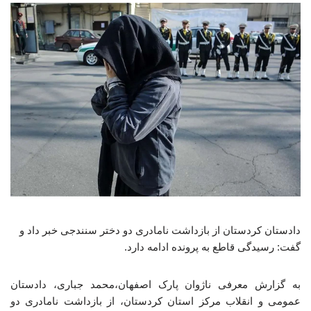
دادستان کردستان از بازداشت نامادری دو دختر سنندجی خبر داد و
گفت: رسیدگی قاطع به پرونده ادامه دارد.
به گزارش معرفی ناژوان پارک اصفهان،محمد جباری، دادستان
عمومی و انقلاب مرکز استان کردستان، از بازداشت نامادری دو