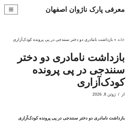
معرفی پارک ناژوان اصفهان
پرش
به
محتوا
خانه
»
بازداشت نامادری دو دختر سنندجی در پی پرونده کودک‌آزاری
بازداشت نامادری دو دختر
سنندجی در پی پرونده
کودک‌آزاری
از
ژوئن 8, 2026
بازداشت نامادری دو دختر سنندجی در پی پرونده کودک‌آزاری