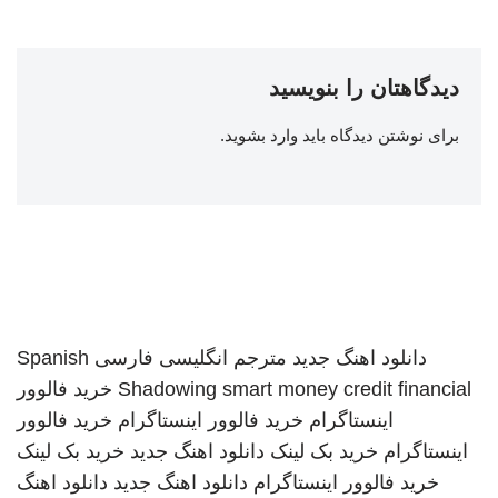
دیدگاهتان را بنویسید
برای نوشتن دیدگاه باید
وارد بشوید
.
دانلود اهنگ جدید
مترجم انگلیسی فارسی
Spanish
smart money credit financial
Shadowing
خرید فالوور
اینستاگرام
خرید فالوور اینستاگرام
خرید فالوور
اینستاگرام
خرید بک لینک
دانلود اهنگ جدید
خرید بک لینک
خرید فالوور اینستاگرام
دانلود اهنگ جدید
دانلود اهنگ