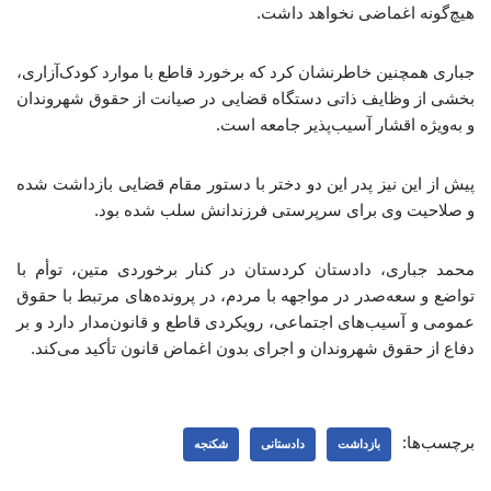
هیچ‌گونه اغماضی نخواهد داشت.
جباری همچنین خاطرنشان کرد که برخورد قاطع با موارد کودک‌آزاری،
بخشی از وظایف ذاتی دستگاه قضایی در صیانت از حقوق شهروندان
و به‌ویژه اقشار آسیب‌پذیر جامعه است.
پیش از این نیز پدر این دو دختر با دستور مقام قضایی بازداشت شده
و صلاحیت وی برای سرپرستی فرزندانش سلب شده بود.
محمد جباری، دادستان کردستان در کنار برخوردی متین، توأم با
تواضع و سعه‌صدر در مواجهه با مردم، در پرونده‌های مرتبط با حقوق
عمومی و آسیب‌های اجتماعی، رویکردی قاطع و قانون‌مدار دارد و بر
دفاع از حقوق شهروندان و اجرای بدون اغماض قانون تأکید می‌کند.
برچسب‌ها:
بازداشت
دادستانی
شکنجه