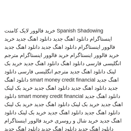
Spanish Shadowing
خرید فالوور لایک کامنت
اینستاگرام
دانلود اهنگ جدید
دانلود اهنگ جدید
خرید
فالوور اینستاگرام
دانلود اهنگ جدید
دانلود اهنگ جدید
خرید فالوور اینستاگرام
خرید فالوور اینستاگرام
مترجم
انگلیسی فارسی
دانلود اهنگ
دانلود اهنگ جدید
خرید بک
لینک
دانلود اهنگ جدید
مترجم انگلیسی فارسی
دانلود
اهنگ جدید
smart money credit financial
دانلود اهنگ
جدید
دانلود اهنگ جدید
دانلود اهنگ جدید
خرید بک لینک
دانلود اهنگ جدید
smart money credit financial
دانلود
اهنگ جدید
خرید بک لینک
دانلود اهنگ جدید
خرید بک لینک
دانلود اهنگ جدید
دانلود اهنگ جدید
خرید بک لینک
دانلود
اهنگ جدید
خرید شال و روسری
خرید فالوور اینستاگرام
دانلود اهنگ جدید
دانلود اهنگ جدید
دانلود اهنگ جدید