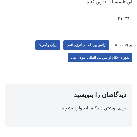
این تأسیسات تدوین کنند.
۳۱۰۳۱۰
برچسب‌ها:
آژانس بین المللی انرژی اتمی
ایران و آمریکا
شورای حکام آژانس بین المللی انرژی اتمی
دیدگاهتان را بنویسید
برای نوشتن دیدگاه باید
وارد بشوید
.