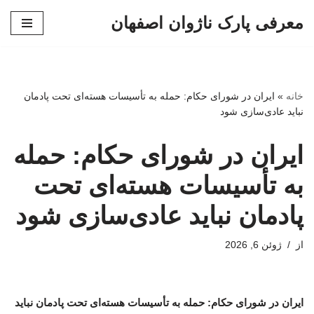
معرفی پارک ناژوان اصفهان
پرش
به
محتوا
خانه
»
ایران در شورای حکام: حمله به تأسیسات هسته‌ای تحت پادمان
نباید عادی‌سازی شود
ایران در شورای حکام: حمله
به تأسیسات هسته‌ای تحت
پادمان نباید عادی‌سازی شود
از
ژوئن 6, 2026
ایران در شورای حکام: حمله به تأسیسات هسته‌ای تحت پادمان نباید