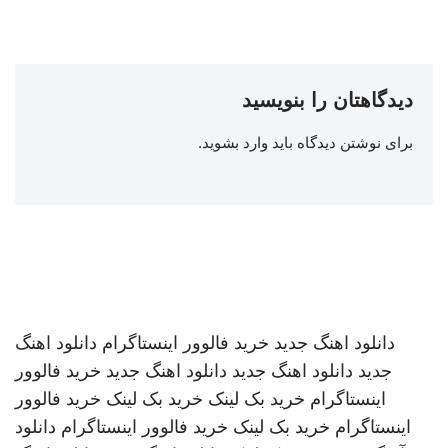
دیدگاهتان را بنویسید
برای نوشتن دیدگاه باید
وارد بشوید
.
دانلود اهنگ جدید
خرید فالوور اینستاگرام
دانلود اهنگ
جدید
دانلود اهنگ جدید
دانلود اهنگ جدید
خرید فالوور
اینستاگرام
خرید بک لینک
خرید بک لینک
خرید فالوور
اینستاگرام
خرید بک لینک
خرید فالوور اینستاگرام
دانلود