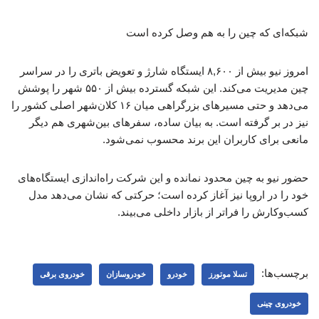
شبکه‌ای که چین را به هم وصل کرده است
امروز نیو بیش از ۸,۶۰۰ ایستگاه شارژ و تعویض باتری را در سراسر
چین مدیریت می‌کند. این شبکه گسترده بیش از ۵۵۰ شهر را پوشش
می‌دهد و حتی مسیرهای بزرگراهی میان ۱۶ کلان‌شهر اصلی کشور را
نیز در بر گرفته است. به بیان ساده، سفرهای بین‌شهری هم دیگر
مانعی برای کاربران این برند محسوب نمی‌شود.
حضور نیو به چین محدود نمانده و این شرکت راه‌اندازی ایستگاه‌های
خود را در اروپا نیز آغاز کرده است؛ حرکتی که نشان می‌دهد مدل
کسب‌وکارش را فراتر از بازار داخلی می‌بیند.
برچسب‌ها:
تسلا موتورز
خودرو
خودروسازان
خودروی برقی
خودروی چینی