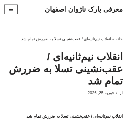
معرفی پارک ناژوان اصفهان
پرش
به
محتوا
خانه
»
انقلاب نیم‌ثانیه‌ای / عقب‌نشینی تسلا به ضررش تمام شد
انقلاب نیم‌ثانیه‌ای /
عقب‌نشینی تسلا به ضررش
تمام شد
از
فوریه 25, 2026
انقلاب نیم‌ثانیه‌ای / عقب‌نشینی تسلا به ضررش تمام شد