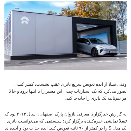
وقتی تسلا از ایده تعویض سریع باتری عقب نشست، کمتر کسی
تصور می‌کرد که یک استارتاپ چینی این مسیر را تا انتها برود و حالا
هر نیم‌ثانیه یک باتری را جابه‌جا کند.
به گزارش خبرگزاری معرفی ناژوان پارک اصفهان، سال ۲۰۱۳ بود که
تسلا
نمایشی خیره‌کننده برگزار کرد؛ سیستمی که می‌توانست باتری
یک مدل S را در کمتر از ۹۰ ثانیه تعویض کند. ایده جذاب بود و آینده‌ای