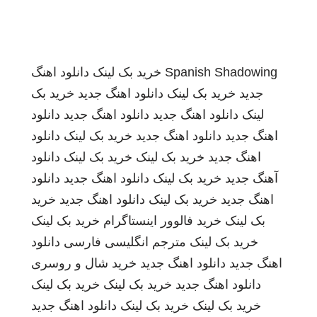
Spanish Shadowing
خرید بک لینک
دانلود اهنگ
جدید
خرید بک لینک
دانلود اهنگ جدید
خرید بک
لینک
دانلود اهنگ جدید
دانلود اهنگ جدید
دانلود
اهنگ جدید
دانلود اهنگ جدید
خرید بک لینک
دانلود
اهنگ جدید
خرید بک لینک
خرید بک لینک
دانلود
آهنگ جدید
خرید بک لینک
دانلود اهنگ جدید
دانلود
اهنگ جدید
خرید بک لینک
دانلود اهنگ جدید
خرید
بک لینک
خرید فالوور اینستاگرام
خرید بک لینک
خرید بک لینک
مترجم انگلیسی فارسی
دانلود
اهنگ جدید
دانلود اهنگ جدید
خرید شال و روسری
دانلود اهنگ جدید
خرید بک لینک
خرید بک لینک
خرید بک لینک
خرید بک لینک
دانلود اهنگ جدید