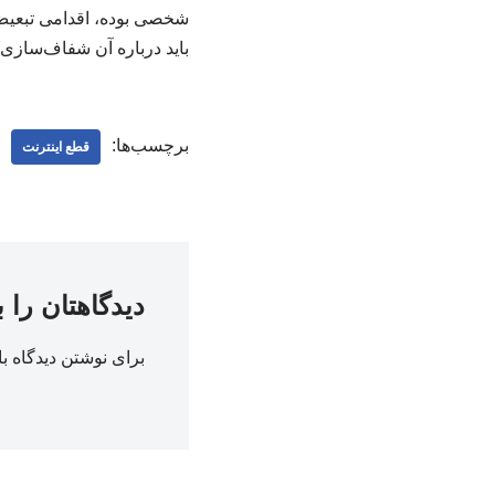
شخصی بوده، اقدامی تبعیض‌
باید درباره آن شفاف‌سازی
برچسب‌ها:
قطع اینترنت
دیدگاهتان را 
برای نوشتن دیدگاه با