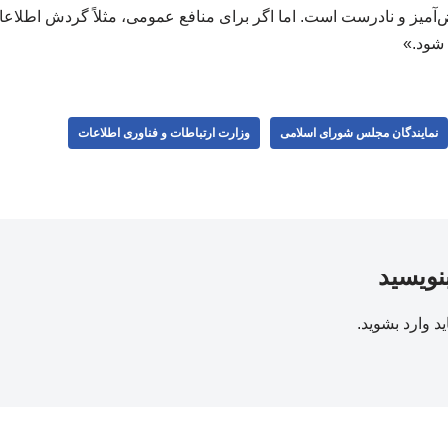
آمیز و نادرست است. اما اگر برای منافع عمومی، مثلاً گردش اطلاعا
 شود.»
نمایندگان مجلس شورای اسلامی
وزارت ارتباطات و فناوری اطلاعات
بنویسید
ید
وارد بشوید
.