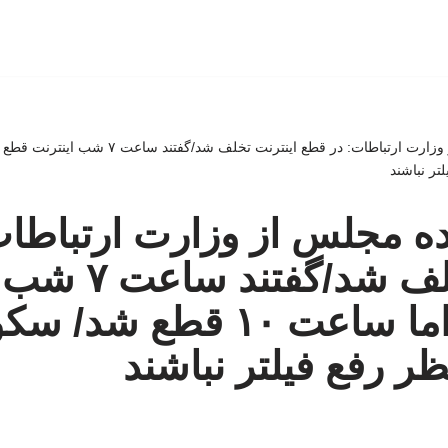
ر نباشند
ینده مجلس از وزارت ارتباطا
اینترنت تخلف شد/
قطع شود اما ساعت ۱۰ قطع شد
ر رفع فیلتر نباشند