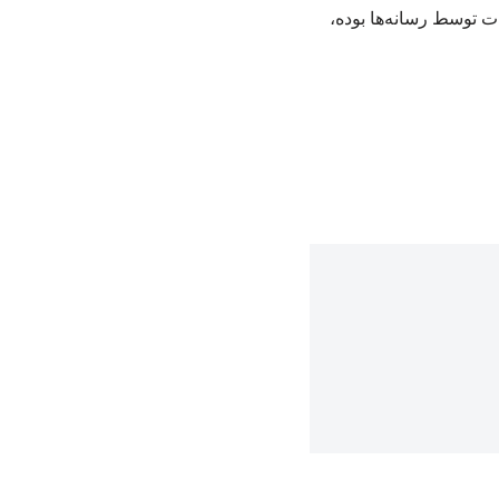
ت توسط رسانه‌ها بوده،