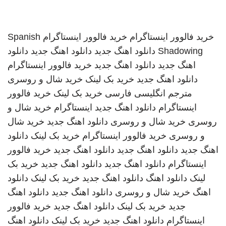
خرید فالوور اینستاگرام
خرید فالوور اینستاگرام
Spanish
Shadowing
دانلود اهنگ جدید
دانلود اهنگ جدید
دانلود
اهنگ جدید
دانلود اهنگ جدید
خرید فالوور اینستاگرام
دانلود اهنگ جدید
خرید بک لینک
خرید شال و روسری
مترجم انگلیسی فارسی
خرید بک لینک
خرید فالوور
اینستاگرام
دانلود اهنگ جدید
اینستاگرام
خرید شال و
روسری
خرید شال و روسری
دانلود اهنگ جدید
خرید شال
و روسری
خرید فالوور اینستاگرام
خرید بک لینک
دانلود
اهنگ جدید
دانلود اهنگ جدید
دانلود اهنگ جدید
خرید فالوور
اینستاگرام
دانلود اهنگ جدید
دانلود اهنگ جدید
خرید بک
لینک
دانلود اهنگ
دانلود اهنگ جدید
خرید بک لینک
دانلود
اهنگ
خرید شال و روسری
دانلود اهنگ جدید
دانلود اهنگ
جدید
خرید بک لینک
دانلود اهنگ جدید
خرید فالوور
اینستاگرام
دانلود اهنگ جدید
خرید بک لینک
دانلود اهنگ