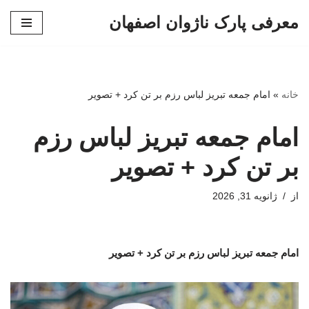
معرفی پارک ناژوان اصفهان
پرش
به
محتوا
خانه
»
امام‌ جمعه تبریز لباس رزم بر تن کرد + تصویر
امام‌ جمعه تبریز لباس رزم
بر تن کرد + تصویر
از
ژانویه 31, 2026
امام‌ جمعه تبریز لباس رزم بر تن کرد + تصویر