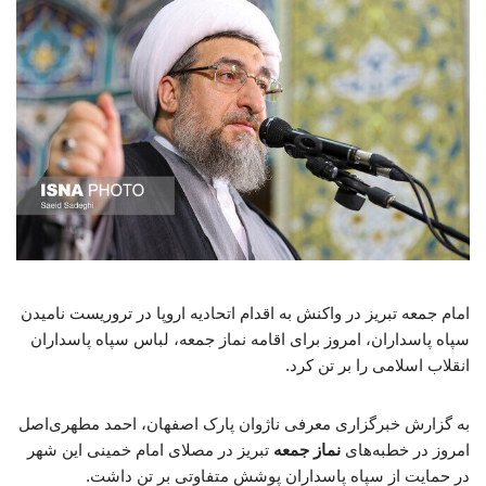
امام جمعه تبریز در واکنش به اقدام اتحادیه اروپا در تروریست نامیدن
سپاه پاسداران، امروز برای اقامه نماز جمعه، لباس سپاه پاسداران
انقلاب اسلامی را بر تن کرد.
به گزارش خبرگزاری معرفی ناژوان پارک اصفهان، احمد مطهری‌اصل
امروز در خطبه‌های
نماز جمعه
تبریز در مصلای امام خمینی این شهر
در حمایت از سپاه پاسداران پوشش متفاوتی بر تن داشت.