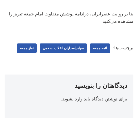
بنا بر روایت عصرایران، درادامه پوشش متفاوت امام جمعه تبریز را
مشاهده می‌کنید:
برچسب‌ها:
ائمه جمعه
سپاه پاسداران انقلاب اسلامی
نماز جمعه
دیدگاهتان را بنویسید
برای نوشتن دیدگاه باید
وارد بشوید
.