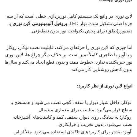
لاین نوری در واقع یک سیستم کامل نورپردازی خطی است که از سه
جزء اصلی تشکیل شده: نوار LED،
پروفیل آلومینیومی لاین نوری
و
دیفیوزر(طلق) برای پخش یکنواخت نور بدون نقطه‌زنی.
اما چیزی که لاین نوری را حرفه‌ای می‌کند، قابلیت نصب توکار، روکار
و یا آویز با ظاهری کاملاً تمیز است. بر خلاف دیگر چراغ ها، لاین نوری
نور خیره‌کننده ندارد، خطوط ممتد و بدون قطع ایجاد می‌کند و سال‌ها
بدون کاهش روشنایی کار می‌کند.
انواع لاین نوری از نظر کاربرد:
توکار: داخل شیار دیوار یا سقف گچی نصب می‌شود و همسطح با
سطح قرار می‌گیرد. مناسب برای معماری مینیمال.
روکار: به سادگی روی دیوار، سقف، کمد و کابینت‌های آشپزخانه
نصب می‌شود، بدون تخریب و خرابکاری.
آویز: بیشتر برای کاربردهای تاکیدی استفاده می‌شود. مثلاً از این