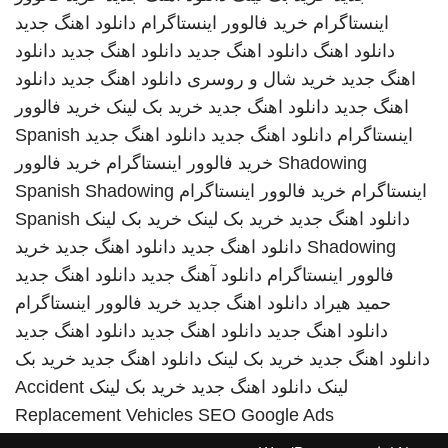
اینستاگرام
خرید فالوور اینستاگرام
دانلود اهنگ جدید
دانلود اهنگ
دانلود اهنگ جدید
دانلود اهنگ جدید
دانلود
اهنگ جدید
خرید شال و روسری
دانلود اهنگ جدید
دانلود
اهنگ جدید
دانلود اهنگ جدید
خرید بک لینک
خرید فالوور
اینستاگرام
دانلود اهنگ جدید
دانلود اهنگ جدید
Spanish
Shadowing
خرید فالوور اینستاگرام
خرید فالوور
اینستاگرام
خرید فالوور اینستاگرام
Spanish Shadowing
دانلود اهنگ جدید
خرید بک لینک
خرید بک لینک
Spanish
Shadowing
دانلود اهنگ جدید
دانلود اهنگ جدید
خرید
فالوور اینستاگرام
دانلود آهنگ جدید
دانلود اهنگ جدید
حمید هیراد
دانلود اهنگ جدید
خرید فالوور اینستاگرام
دانلود اهنگ جدید
دانلود اهنگ جدید
دانلود اهنگ جدید
دانلود اهنگ جدید
خرید بک لینک
دانلود اهنگ جدید
خرید بک
لینک
دانلود اهنگ جدید
خرید بک لینک
Accident
Replacement Vehicles
SEO Google Ads