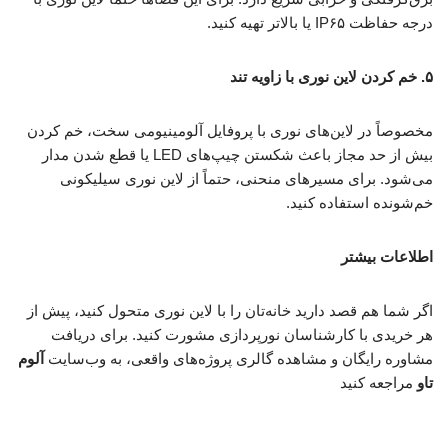
درجه حفاظت IP۶۵ یا بالاتر تهیه کنید.
۵. خم کردن لاین نوری با زاویه تند
مخصوصاً در لاین‌های نوری با پروفایل آلومینیومی سخت، خم کردن
بیش از حد مجاز باعث شکستن چیپ‌های LED یا قطع شدن مدار
می‌شود. برای مسیرهای منحنی، حتماً از لاین نوری سیلیکونی
خم‌شونده استفاده کنید.
اطلاعات بیشتر
اگر شما هم قصد دارید خانه‌تان را با لاین نوری متحول کنید، پیش از
هر خریدی با کارشناسان نورپردازی مشورت کنید. برای دریافت
مشاوره رایگان و مشاهده گالری پروژه‌های واقعی، به وب‌سایت
آلوم
تاو
مراجعه کنید