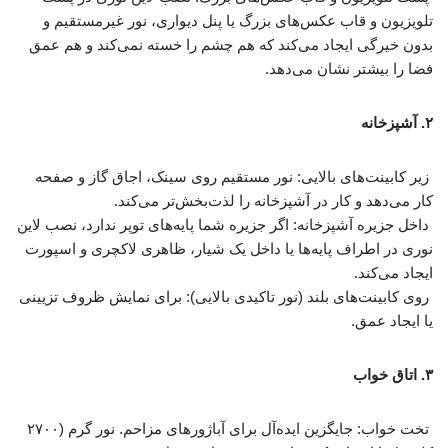
تلویزیون و قاب عکس‌های بزرگ یا پنل دیواری، نور غیرمستقیم و
بدون خیرگی ایجاد می‌کند که هم چشم را خسته نمی‌کند و هم عمق
فضا را بیشتر نشان می‌دهد.
۲. آشپزخانه
زیر کابینت‌های بالایی: نور مستقیم روی سینک، اجاق گاز و صفحه
کار می‌دهد و کار در آشپزخانه را لذت‌بخش‌تر می‌کند.
داخل جزیره آشپزخانه: اگر جزیره شما پایه‌های توپر ندارد، نصب لاین
نوری در اطراف پایه‌ها یا داخل یک شیار، ظاهری لاکچری و اسپورت
ایجاد می‌کند.
روی کابینت‌های بلند (نور تاکیدی بالایی): برای نمایش ظروف تزیینی
یا ایجاد عمق.
۳. اتاق خواب
تخت خواب: جایگزین ایده‌آل برای آباژورهای مزاحم. نور گرم (۲۷۰۰