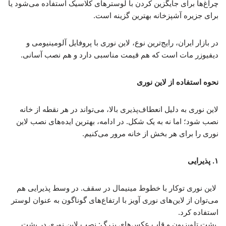
چراغ‌ها برای جایگزین کردن با لوسترهای کلاسیک استفاده می‌شود یا
برای جزیره آشپزخانه بهترین گزینه است.
در بازار ایران، رایج‌ترین نوع، لاین نوری با پروفایل آلومینیومی و
دیفیوزر مات است که هم قیمت مناسبی دارد و هم نصب آسانی.
نحوه استفاده از لاین نوری
لاین نوری به دلیل انعطاف‌پذیری بالا، می‌تواند در هر نقطه از خانه
نصب شود؛ اما نه به یک شکل. در ادامه، بهترین ایده‌های نصب لاین
نوری را برای هر بخش از خانه مرور می‌کنیم.
۱. پذیرایی
لاین نوری توکار با خطوط مینیمال در سقف. در وسط پذیرایی هم
می‌توان از لاین‌های نوری آویز با ارتفاع‌های گوناگون به عنوان لوستر
استفاده کرد.
پشت تلویزیون و قاب عکس‌های بزرگ: نصب لاین نوری در پشت