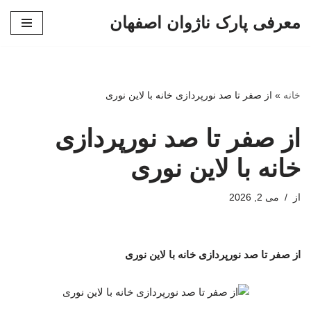
معرفی پارک ناژوان اصفهان
پرش
به
محتوا
خانه
»
از صفر تا صد نورپردازی خانه با لاین نوری
از صفر تا صد نورپردازی
خانه با لاین نوری
از
می 2, 2026
از صفر تا صد نورپردازی خانه با لاین نوری