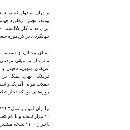
برادران امیدوار که در سف
بودند، مجموع رهاورد جهان
جهانگردی در کاخ‌موزه سعدآ
اشیای مختلف از دست‌سازها
متنوع از موسیقی مردمی و 
آفریقای جنوبی، تاهیتی 
حملات هوایی آمریکا و اسر
موزه‌هایی بود که دچار ش
با تیراژ ۱۱۰۰ نسخه منتشر شد.