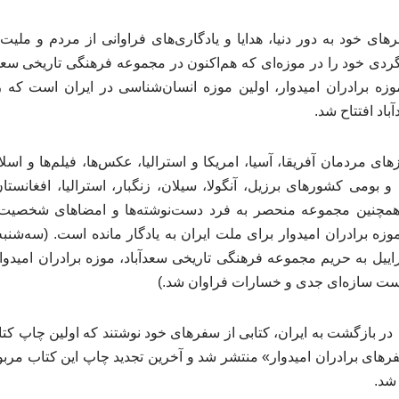
رهای خود به دور دنیا، هدایا و یادگاری‌های فراوانی از مردم و ملی
گردی خود را در موزه‌ای که هم‌اکنون در مجموعه فرهنگی تاریخی سعد
باد افتتاح شد.
ی مردمان آفریقا، آسیا، امریکا و استرالیا، عکس‌ها، فیلم‌ها و اسل
بومی کشورهای برزیل، آنگولا، سیلان، زنگبار، استرالیا، افغانستان، 
و همچنین مجموعه منحصر به فرد دست‌نوشته‌ها و امضاهای شخص
اییل به حریم مجموعه فرهنگی تاریخی سعدآباد، موزه برادران امیدوار
کست سازه‌ای جدی و خسارات فراوان شد.)