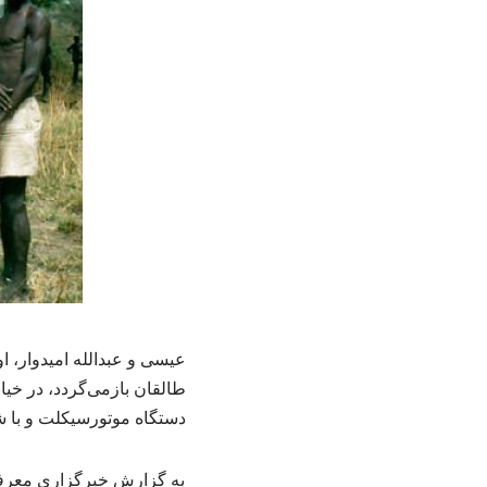
دستگاه موتورسیکلت و با ش
به گزارش خبرگزاری معرفی 