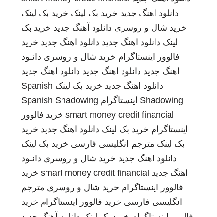
دانلود اهنگ جدید
خرید بک لینک
خرید بک لینک
خرید شال و روسری
دانلود آهنگ جدید
خرید بک
لینک
دانلود اهنگ جدید
دانلود اهنگ جدید
خرید
فالوور اینستاگرام
خرید شال و روسری
دانلود
اهنگ جدید
دانلود اهنگ جدید
دانلود اهنگ جدید
دانلود اهنگ جدید
خرید بک لینک
Spanish
Shadowing
اینستاگرام
Spanish Shadowing
smart money credit financial
خرید فالوور
اینستاگرام
خرید بک لینک
دانلود اهنگ جدید
خرید
بک لینک
مترجم انگلیسی فارسی
خرید بک لینک
دانلود اهنگ جدید
خرید شال و روسری
دانلود
اهنگ جدید
smart money credit financial
خرید
فالوور اینستاگرام
خرید شال و روسری
مترجم
انگلیسی فارسی
خرید فالوور اینستاگرام
خرید
فالوور اینستاگرام
خرید بک لینک
دانلود آهنگ جدید