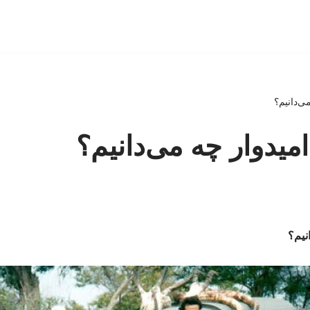
ی‌دانیم؟
امیدوار چه می‌دانیم؟
نیم؟