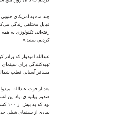
چند ماه به آمریکای جنوبی 
قبایل مختلفی زندگی می‌کرد
رفته‌اند، تکنولوژی به همه ج
کردیم، ببینید.»
تهیه‌کنندگی برای سینمای 
مسافر آسیایی قطب شمال و قطب جنوب است، ۲۳
بعد از فوت عبدالله امیدوار
نمادی از سینمای شیلی خد