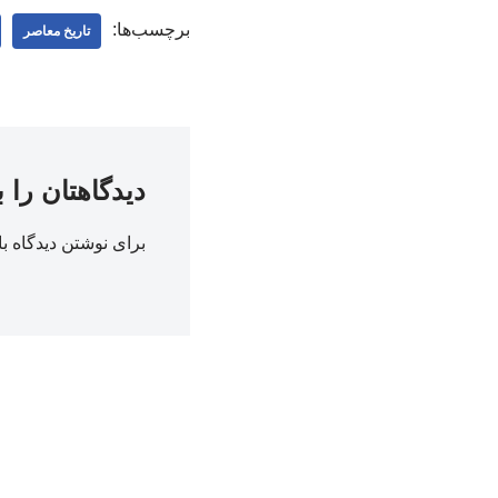
برچسب‌ها:
تاریخ معاصر
دیدگاهتان را 
برای نوشتن دیدگاه با