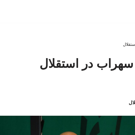
ستقلال
 سهراب در استقلال
لال