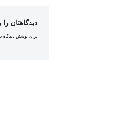
دیدگاهتان را 
برای نوشتن دیدگاه با