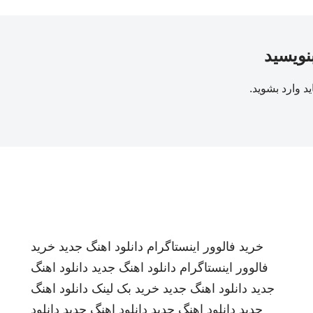
بنویسید
ید
وارد بشوید
.
خرید فالوور اینستاگرام
دانلود اهنگ جدید
خرید
فالوور اینستاگرام
دانلود اهنگ جدید
دانلود اهنگ
جدید
دانلود اهنگ جدید
خرید بک لینک
دانلود اهنگ
جدید
دانلود اهنگ جدید
دانلود اهنگ جدید
دانلود