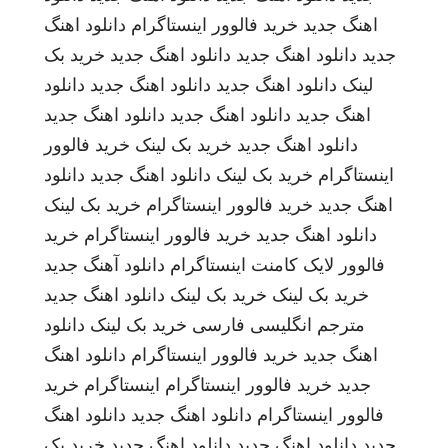
اهنگ جدید
خرید فالوور اینستاگرام
دانلود اهنگ
جدید
دانلود اهنگ جدید
دانلود اهنگ جدید
خرید بک
لینک
دانلود اهنگ جدید
دانلود اهنگ جدید
دانلود
اهنگ جدید
دانلود اهنگ جدید
دانلود اهنگ جدید
دانلود اهنگ جدید
خرید بک لینک
خرید فالوور
اینستاگرام
خرید بک لینک
دانلود اهنگ جدید
دانلود
اهنگ جدید
خرید فالوور اینستاگرام
خرید بک لینک
دانلود اهنگ جدید
خرید فالوور اینستاگرام
خرید
فالوور لایک کامنت اینستاگرام
دانلود آهنگ جدید
خرید بک لینک
خرید بک لینک
دانلود اهنگ جدید
مترجم انگلیسی فارسی
خرید بک لینک
دانلود
اهنگ جدید
خرید فالوور اینستاگرام
دانلود اهنگ
جدید
خرید فالوور اینستاگرام
اینستاگرام
خرید
فالوور اینستاگرام
دانلود اهنگ جدید
دانلود اهنگ
جدید
دانلود اهنگ جدید
دانلود اهنگ جدید
خرید بک