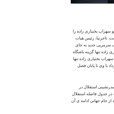
و سهراب بختیاری زاده را
ت. تاجرنیا، رئیس هیات
اب سرمربی جدید به جای
 زاده تنها گزینه باشگاه
هراب بختیاری زاده تنها
د با وی تا پایان فصل
صدرنشینی استقلال در
 در جدول فاصله استقلال
 از جام جهانی ادامه ی آن