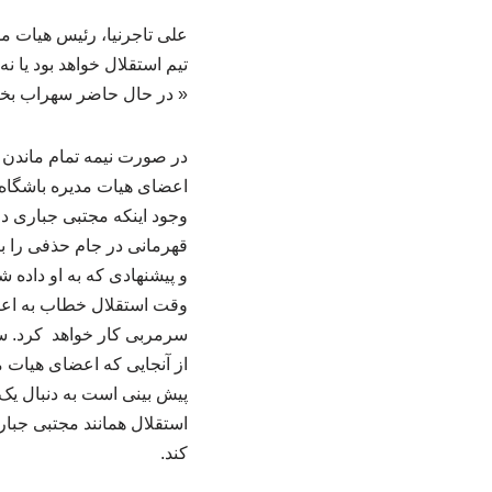
علی تاجرنیا، رئیس هیات مد
تیم استقلال خواهد بود یا 
« در حال حاضر سهراب بخت
در صورت نیمه تمام ماندن ب
اعضای هیات مدیره باشگاه ا
وجود اینکه مجتبی جباری در
قهرمانی در جام حذفی را برا
و پیشنهادی که به او داده
وقت استقلال خطاب به اعضای
سرمربی کار خواهد کرد. سهر
از آنجایی که اعضای هیات 
پیش بینی است به دنبال یک
استقلال همانند مجتبی جباری
کند.