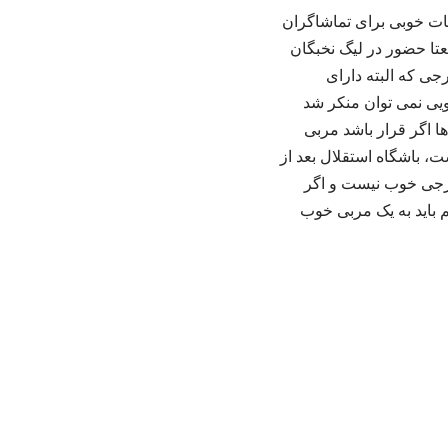
ات خوبی برای تماشاگران
تا حضور در لیگ نخبگان
جی که البته دارای
ویی نمی توان منکر شد
ا اگر قرار باشد مربی
ست، باشگاه استقلال بعد از
خارجی خوب نیست و اگر
م باید به یک مربی خوب