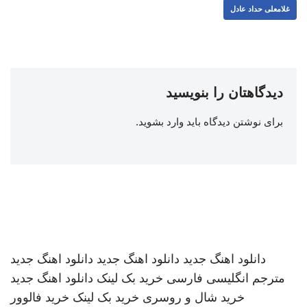
غلامعلی حداد عادل
دیدگاهتان را بنویسید
برای نوشتن دیدگاه باید
وارد بشوید
.
دانلود اهنگ جدید
دانلود اهنگ جدید
دانلود اهنگ جدید
مترجم انگلیسی فارسی
خرید بک لینک
دانلود اهنگ جدید
خرید شال و روسری
خرید بک لینک
خرید فالوور