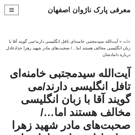
معرفی پارک ناژوان اصفهان
پرش
به
محتوا
خانه
»
آیت‌الله سیدمجتبی خامنه‌ای تافل انگلیسی دارند/می گویند آقا با
زبان انگلیسی مخالف هستند اما…/ صحبت‌های مادر شهید زهرا حدادعادل
درباره دامادشان
آیت‌الله سیدمجتبی خامنه‌ای
تافل انگلیسی دارند/می
گویند آقا با زبان انگلیسی
مخالف هستند اما…/
صحبت‌های مادر شهید زهرا