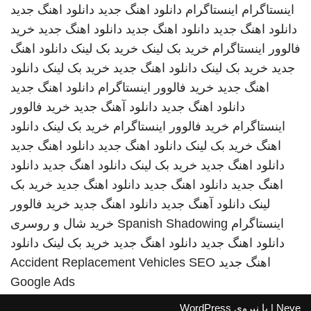
اینستاگرام
اینستاگرام
دانلود اهنگ جدید
دانلود اهنگ جدید
دانلود اهنگ جدید
دانلود اهنگ جدید
دانلود اهنگ جدید
خرید
فالوور اینستاگرام
خرید بک لینک
خرید بک لینک
دانلود اهنگ
جدید
خرید بک لینک
دانلود اهنگ جدید
خرید بک لینک
دانلود
اهنگ جدید
خرید فالوور اینستاگرام
دانلود اهنگ جدید
دانلود اهنگ جدید
دانلود آهنگ جدید
خرید فالوور
اینستاگرام
خرید فالوور اینستاگرام
خرید بک لینک
دانلود
اهنگ
خرید بک لینک
دانلود اهنگ جدید
دانلود اهنگ جدید
دانلود اهنگ جدید
خرید بک لینک
دانلود اهنگ جدید
دانلود
اهنگ جدید
دانلود اهنگ جدید
دانلود اهنگ جدید
خرید بک
لینک
دانلود آهنگ جدید
دانلود اهنگ جدید
خرید فالوور
اینستاگرام
Spanish Shadowing
خرید شال و روسری
دانلود اهنگ جدید
دانلود اهنگ جدید
خرید بک لینک
دانلود
اهنگ جدید
SEO
Accident Replacement Vehicles
Google Ads
Neve
| با نیروی
WordPress