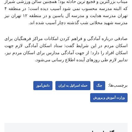
میناب بزرگترین و فجیع ترین حادثه بود؛ همچنین سالن ورزشی شیراز
که البته مدرسه محسوب نمی شود آسیب دیده است؛ در منطقه ۴
تهران مدرسه هدایت و مدرسه آل یاسین و در منطقه ۱۲ تهران نیز
مدرسه شهید محلاتی شب گذشته دچار آسیب شده اند.
صادقی درباره آمادگی و فراهم کردن امکانات مراکز فرهنگیان برای
اسکان مردم در این شرایط گفت: ستاد اسکان آمادگی لازم جهت
اسکان افراد را دارد؛ از جهت آمادگی مدارس برای اسکان مردم نیز،
تدابیر لازم طی روزهای آینده اطلاع رسانی می‌شود.
برچسب‌ها:
جنگ
حمله اسرائیل به ایران
دانش‌آموز
وزارت آموزش و پرورش