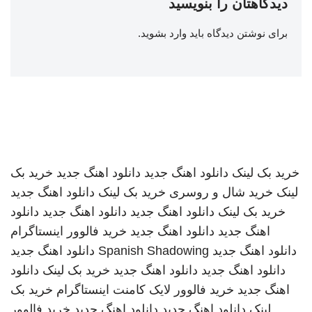
دیدگاهتان را بنویسید
برای نوشتن دیدگاه باید
وارد بشوید
.
خرید بک لینک
دانلود اهنگ جدید
دانلود اهنگ جدید
خرید بک
لینک
خرید شال و روسری
خرید بک لینک
دانلود اهنگ جدید
خرید بک لینک
دانلود اهنگ جدید
دانلود اهنگ جدید
دانلود
اهنگ جدید
دانلود اهنگ جدید
خرید فالوور اینستاگرام
دانلود اهنگ جدید
Spanish Shadowing
دانلود اهنگ جدید
دانلود اهنگ جدید
دانلود اهنگ جدید
خرید بک لینک
دانلود
اهنگ جدید
خرید فالوور لایک کامنت اینستاگرام
خرید بک
لینک
دانلود اهنگ جدید
دانلود اهنگ جدید
خرید فالوور