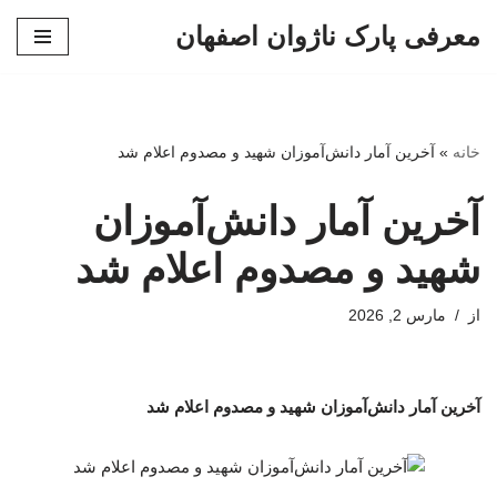
معرفی پارک ناژوان اصفهان
پرش
به
محتوا
خانه
»
آخرین آمار دانش‌آموزان شهید و مصدوم اعلام شد
آخرین آمار دانش‌آموزان
شهید و مصدوم اعلام شد
از
مارس 2, 2026
آخرین آمار دانش‌آموزان شهید و مصدوم اعلام شد