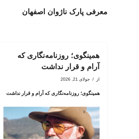
معرفی پارک ناژوان اصفهان
پرش
به
محتوا
همینگوی؛ روزنامه‌نگاری که
آرام و قرار نداشت
از
جولای 21, 2026
همینگوی؛ روزنامه‌نگاری که آرام و قرار نداشت