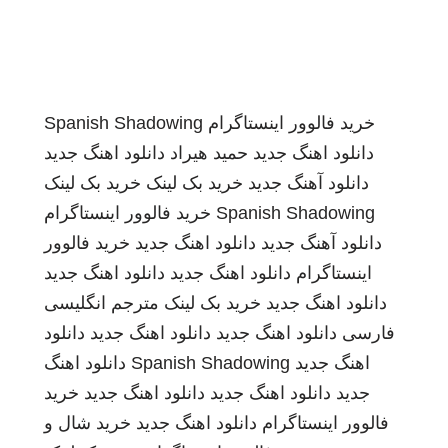
خرید فالوور اینستاگرام
Spanish Shadowing
دانلود اهنگ جدید
حمید هیراد
دانلود اهنگ جدید
دانلود آهنگ جدید
خرید بک لینک
خرید بک لینک
Spanish Shadowing
خرید فالوور اینستاگرام
دانلود آهنگ جدید
دانلود اهنگ جدید
خرید فالوور
اینستاگرام
دانلود اهنگ جدید
دانلود اهنگ جدید
دانلود اهنگ جدید
خرید بک لینک
مترجم انگلیسی
فارسی
دانلود اهنگ جدید
دانلود اهنگ جدید
دانلود
اهنگ جدید
Spanish Shadowing
دانلود اهنگ
جدید
دانلود اهنگ جدید
دانلود اهنگ جدید
خرید
فالوور اینستاگرام
دانلود اهنگ جدید
خرید شال و