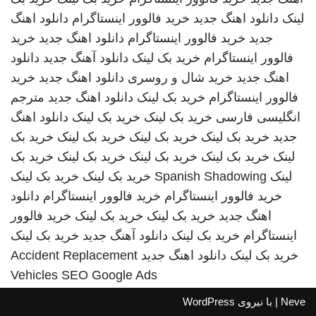
لینک
دانلود اهنگ جدید
خرید فالوور اینستاگرام
دانلود اهنگ
جدید
خرید فالوور اینستاگرام
دانلود اهنگ جدید
خرید
فالوور اینستاگرام
خرید بک لینک
دانلود آهنگ جدید
دانلود
اهنگ جدید
خرید شال و روسری
دانلود اهنگ جدید
خرید
فالوور اینستاگرام
خرید بک لینک
دانلود اهنگ جدید
مترجم
انگلیسی فارسی
خرید بک لینک
خرید بک لینک
دانلود اهنگ
جدید
خرید بک لینک
خرید بک لینک
خرید بک لینک
خرید بک
لینک
خرید بک لینک
خرید بک لینک
خرید بک لینک
خرید بک
لینک
Spanish Shadowing
خرید بک لینک
خرید بک لینک
خرید فالوور اینستاگرام
خرید فالوور اینستاگرام
دانلود
اهنگ جدید
خرید بک لینک
خرید بک لینک
خرید فالوور
اینستاگرام
خرید بک لینک
دانلود آهنگ جدید
خرید بک لینک
خرید بک لینک
دانلود اهنگ جدید
Accident Replacement
Vehicles
SEO Google Ads
Neve
| با نیروی
WordPress