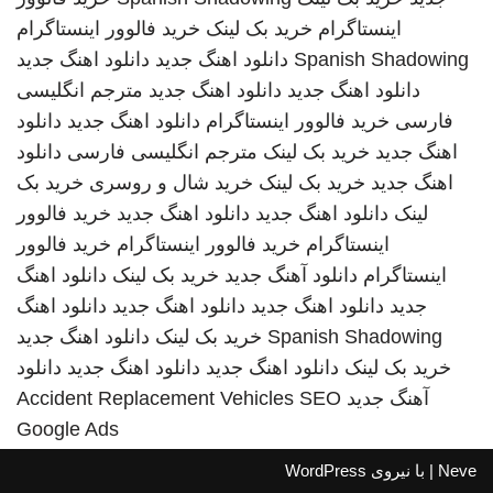
اینستاگرام
خرید بک لینک
خرید فالوور اینستاگرام
Spanish Shadowing
دانلود اهنگ جدید
دانلود اهنگ جدید
دانلود اهنگ جدید
دانلود اهنگ جدید
مترجم انگلیسی
فارسی
خرید فالوور اینستاگرام
دانلود اهنگ جدید
دانلود
اهنگ جدید
خرید بک لینک
مترجم انگلیسی فارسی
دانلود
اهنگ جدید
خرید بک لینک
خرید شال و روسری
خرید بک
لینک
دانلود اهنگ جدید
دانلود اهنگ جدید
خرید فالوور
اینستاگرام
خرید فالوور اینستاگرام
خرید فالوور
اینستاگرام
دانلود آهنگ جدید
خرید بک لینک
دانلود اهنگ
جدید
دانلود اهنگ جدید
دانلود اهنگ جدید
دانلود اهنگ
Spanish Shadowing
خرید بک لینک
دانلود اهنگ جدید
خرید بک لینک
دانلود اهنگ جدید
دانلود اهنگ جدید
دانلود
آهنگ جدید
SEO
Accident Replacement Vehicles
Google Ads
Neve
| با نیروی
WordPress