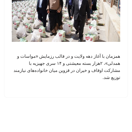
همزمان با آغاز دهه ولایت و در قالب رزمایش «مواسات و
همدلی»، ۲هزار بسته معیشتی و ۱۴ سری جهیزیه با
مشارکت اوقاف و خیران در قزوین میان خانواده‌های نیازمند
توزیع شد.