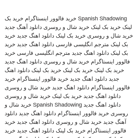
Spanish Shadowing
خرید فالوور اینستاگرام
خرید بک
لینک
خرید بک لینک
خرید شال و روسری
دانلود آهنگ جدید
خرید شال و روسری
خرید بک لینک
دانلود اهنگ جدید
خرید
بک لینک
مترجم انگلیسی فارسی
دانلود اهنگ جدید
خرید
بک لینک
دانلود اهنگ جدید
مترجم انگلیسی فارسی
خرید
فالوور اینستاگرام
خرید شال و روسری
دانلود اهنگ جدید
خرید بک لینک
خرید بک لینک
خرید بک لینک
دانلود اهنگ
جدید
دانلود اهنگ جدید
خرید فالوور اینستاگرام
خرید
فالوور اینستاگرام
دانلود اهنگ جدید
خرید شال و روسری
دانلود اهنگ جدید
خرید بک لینک
خرید شال و روسری
دانلود اهنگ جدید
Spanish Shadowing
خرید شال و
روسری
خرید فالوور اینستاگرام
دانلود اهنگ جدید
دانلود
آهنگ جدید
خرید شال و روسری
دانلود اهنگ جدید
خرید
فالوور اینستاگرام
خرید بک لینک
دانلود اهنگ جدید
خرید