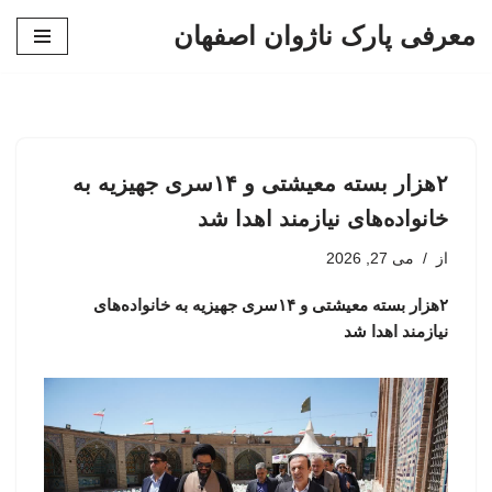
معرفی پارک ناژوان اصفهان
پرش
به
محتوا
۲هزار بسته معیشتی و ۱۴سری جهیزیه به
خانواده‌های نیازمند اهدا شد
از
می 27, 2026
۲هزار بسته معیشتی و ۱۴سری جهیزیه به خانواده‌های
نیازمند اهدا شد