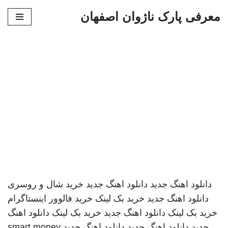
معرفی پارک ناژوان اصفهان
پرش
به
محتوا
دانلود اهنگ جدید
دانلود اهنگ جدید
خرید شال و روسری
دانلود اهنگ جدید
خرید بک لینک
خرید فالوور اینستاگرام
خرید بک لینک
دانلود اهنگ جدید
خرید بک لینک
دانلود اهنگ
جدید
دانلود اهنگ جدید
دانلود اهنگ جدید
smart money