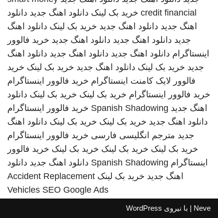
credit financial
خرید بک لینک
دانلود اهنگ جدید
دانلود
اهنگ جدید
دانلود اهنگ جدید
خرید بک لینک
دانلود اهنگ
جدید
دانلود اهنگ جدید
دانلود اهنگ جدید
خرید فالوور
اینستاگرام
دانلود اهنگ جدید
دانلود اهنگ جدید
دانلود اهنگ
جدید
خرید بک لینک
دانلود اهنگ جدید
خرید بک لینک
خرید
فالوور لایک کامنت اینستاگرام
خرید فالوور اینستاگرام
خرید فالوور اینستاگرام
خرید بک لینک
خرید بک لینک
دانلود
اهنگ جدید
Spanish Shadowing
خرید فالوور اینستاگرام
دانلود اهنگ جدید
خرید بک لینک
خرید بک لینک
دانلود اهنگ
جدید
مترجم انگلیسی فارسی
خرید فالوور اینستاگرام
خرید بک لینک
خرید بک لینک
خرید بک لینک
خرید فالوور
اینستاگرام
Spanish Shadowing
دانلود اهنگ جدید
دانلود
اهنگ جدید
خرید بک لینک
Accident Replacement
Vehicles
SEO Google Ads
Neve
| با نیروی
WordPress