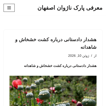
معرفی پارک ناژوان اصفهان
پرش
به
محتوا
هشدار دادستانی درباره کشت خشخاش و
شاهدانه
از
ژوئن 10, 2026
هشدار دادستانی درباره کشت خشخاش و شاهدانه