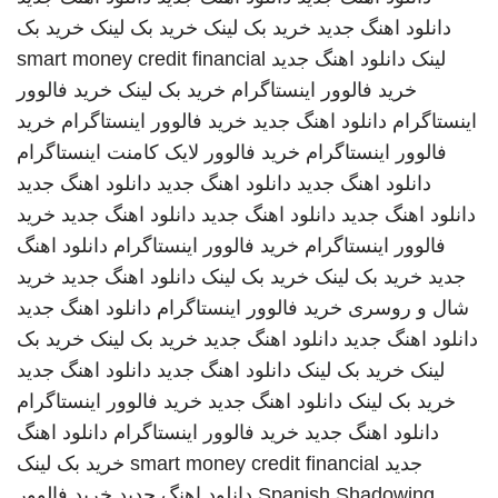
دانلود اهنگ جدید
خرید بک لینک
خرید بک لینک
خرید بک
لینک
دانلود اهنگ جدید
smart money credit financial
خرید فالوور اینستاگرام
خرید بک لینک
خرید فالوور
اینستاگرام
دانلود اهنگ جدید
خرید فالوور اینستاگرام
خرید
فالوور اینستاگرام
خرید فالوور لایک کامنت اینستاگرام
دانلود اهنگ جدید
دانلود اهنگ جدید
دانلود اهنگ جدید
دانلود اهنگ جدید
دانلود اهنگ جدید
دانلود اهنگ جدید
خرید
فالوور اینستاگرام
خرید فالوور اینستاگرام
دانلود اهنگ
جدید
خرید بک لینک
خرید بک لینک
دانلود اهنگ جدید
خرید
شال و روسری
خرید فالوور اینستاگرام
دانلود اهنگ جدید
دانلود اهنگ جدید
دانلود اهنگ جدید
خرید بک لینک
خرید بک
لینک
خرید بک لینک
دانلود اهنگ جدید
دانلود اهنگ جدید
خرید بک لینک
دانلود اهنگ جدید
خرید فالوور اینستاگرام
دانلود اهنگ جدید
خرید فالوور اینستاگرام
دانلود اهنگ
جدید
smart money credit financial
خرید بک لینک
Spanish Shadowing
دانلود اهنگ جدید
خرید فالوور