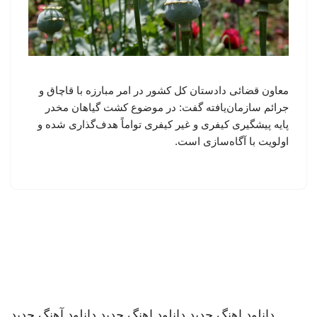
معاون قضائی دادستان کل کشور در امر مبارزه با قاچاق و
جرائم سازمان‌یافته گفت: در موضوع کشت گیاهان مخدر
پایه پیشگیری کیفری و غیر کیفری تواماً هدف‌گذاری شده و
اولویت با آگاه‌سازی است.
دانلود اهنگ جدید
دانلود اهنگ جدید
دانلود آهنگ جدید