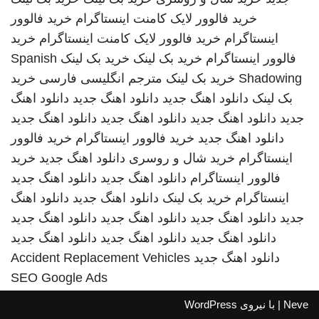
خرید فالوور لایک کامنت اینستاگرام
خرید فالوور
اینستاگرام
خرید فالوور لایک کامنت اینستاگرام
خرید
فالوور اینستاگرام
خرید بک لینک
خرید بک لینک
Spanish
Shadowing
خرید بک لینک
مترجم انگلیسی فارسی
خرید
بک لینک
دانلود اهنگ جدید
دانلود اهنگ جدید
دانلود اهنگ
جدید
دانلود اهنگ جدید
دانلود اهنگ جدید
دانلود اهنگ جدید
دانلود اهنگ جدید
خرید فالوور اینستاگرام
خرید فالوور
اینستاگرام
خرید شال و روسری
دانلود اهنگ جدید
خرید
فالوور اینستاگرام
دانلود اهنگ جدید
دانلود اهنگ جدید
اینستاگرام
خرید بک لینک
دانلود اهنگ جدید
دانلود اهنگ
جدید
دانلود اهنگ جدید
دانلود اهنگ جدید
دانلود اهنگ جدید
دانلود اهنگ جدید
دانلود اهنگ جدید
دانلود اهنگ جدید
دانلود اهنگ جدید
Accident Replacement Vehicles
SEO Google Ads
Neve
| با نیروی
WordPress