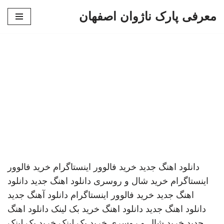
معرفی پارک ناژوان اصفهان
پرش
به
محتوا
دانلود اهنگ جدید
خرید فالوور اینستاگرام
خرید فالوور
اینستاگرام
خرید شال و روسری
دانلود اهنگ جدید
دانلود
اهنگ جدید
خرید فالوور اینستاگرام
دانلود آهنگ جدید
دانلود اهنگ جدید
دانلود اهنگ
خرید بک لینک
دانلود اهنگ
جدید
خرید شال و روسری
خرید بک لینک
خرید بک لینک