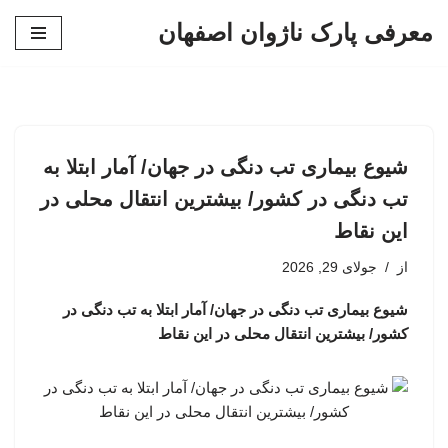
معرفی پارک ناژوان اصفهان
پرش
به
محتوا
شیوع بیماری تب دنگی در جهان/ آمار ابتلا به
تب دنگی در کشور/ بیشترین انتقال محلی در
این نقاط
از
جولای 29, 2026
شیوع بیماری تب دنگی در جهان/ آمار ابتلا به تب دنگی در
کشور/ بیشترین انتقال محلی در این نقاط