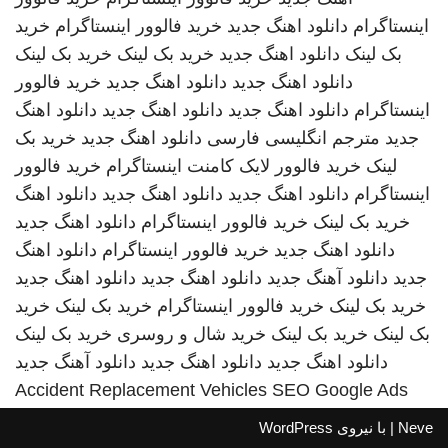
اینستاگرام
دانلود اهنگ جدید
خرید فالوور اینستاگرام
خرید
بک لینک
دانلود اهنگ جدید
خرید بک لینک
خرید بک لینک
دانلود اهنگ جدید
دانلود اهنگ جدید
خرید فالوور
اینستاگرام
دانلود اهنگ جدید
دانلود اهنگ جدید
دانلود اهنگ
جدید
مترجم انگلیسی فارسی
دانلود اهنگ جدید
خرید بک
لینک
خرید فالوور لایک کامنت اینستاگرام
خرید فالوور
اینستاگرام
دانلود اهنگ جدید
دانلود اهنگ جدید
دانلود اهنگ
خرید بک لینک
خرید فالوور اینستاگرام
دانلود اهنگ جدید
دانلود اهنگ جدید
خرید فالوور اینستاگرام
دانلود اهنگ
جدید
دانلود آهنگ جدید
دانلود اهنگ جدید
دانلود اهنگ جدید
خرید بک لینک
خرید فالوور اینستاگرام
خرید بک لینک
خرید
بک لینک
خرید بک لینک
خرید شال و روسری
خرید بک لینک
دانلود اهنگ جدید
دانلود اهنگ جدید
دانلود آهنگ جدید
Accident Replacement Vehicles
SEO Google Ads
Neve
| با نیروی
WordPress