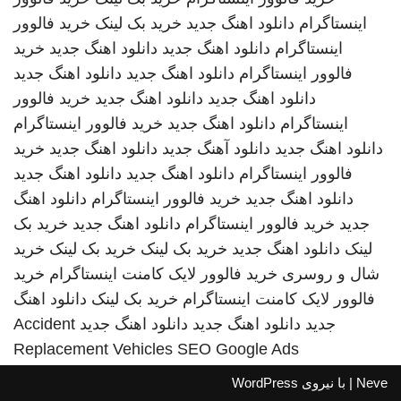
اینستاگرام
دانلود اهنگ جدید
خرید بک لینک
خرید فالوور
اینستاگرام
دانلود اهنگ جدید
دانلود اهنگ جدید
خرید
فالوور اینستاگرام
دانلود اهنگ جدید
دانلود اهنگ جدید
دانلود اهنگ جدید
دانلود اهنگ جدید
خرید فالوور
اینستاگرام
دانلود اهنگ جدید
خرید فالوور اینستاگرام
دانلود اهنگ جدید
دانلود آهنگ جدید
دانلود اهنگ جدید
خرید
فالوور اینستاگرام
دانلود اهنگ جدید
دانلود اهنگ جدید
دانلود اهنگ جدید
خرید فالوور اینستاگرام
دانلود اهنگ
جدید
خرید فالوور اینستاگرام
دانلود اهنگ جدید
خرید بک
لینک
دانلود اهنگ جدید
خرید بک لینک
خرید بک لینک
خرید
شال و روسری
خرید فالوور لایک کامنت اینستاگرام
خرید
فالوور لایک کامنت اینستاگرام
خرید بک لینک
دانلود اهنگ
جدید
دانلود اهنگ جدید
دانلود اهنگ جدید
Accident
Replacement Vehicles
SEO Google Ads
Neve
| با نیروی
WordPress