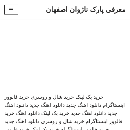
معرفی پارک ناژوان اصفهان
پرش
به
محتوا
خرید بک لینک
خرید شال و روسری
خرید فالوور
اینستاگرام
دانلود اهنگ جدید
دانلود اهنگ جدید
دانلود اهنگ
جدید
دانلود اهنگ جدید
خرید بک لینک
دانلود اهنگ
خرید
فالوور اینستاگرام
خرید شال و روسری
دانلود اهنگ جدید
خرید فالوور اینستاگرام
خرید بک لینک
خرید فالوور