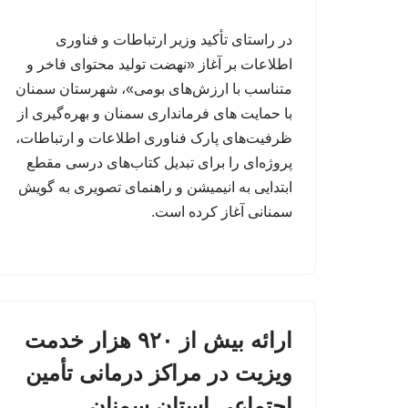
در راستای تأکید وزیر ارتباطات و فناوری
اطلاعات بر آغاز «نهضت تولید محتوای فاخر و
متناسب با ارزش‌های بومی»، شهرستان سمنان
با حمایت های فرمانداری سمنان و بهره‌گیری از
ظرفیت‌های پارک فناوری اطلاعات و ارتباطات،
پروژه‌ای را برای تبدیل کتاب‌های درسی مقطع
ابتدایی به انیمیشن و راهنمای تصویری به گویش
سمنانی آغاز کرده است.
ارائه بیش از ۹۲۰ هزار خدمت
ویزیت در مراکز درمانی تأمین
اجتماعی استان سمنان