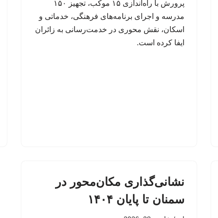
پرورش با راه‌اندازی ۱۵ موکب، تجهیز ۱۵۰
مدرسه و اجرای برنامه‌های فرهنگی، خدماتی و
اسکان، نقش محوری در خدمت‌رسانی به زائران
ایفا کرده است.
نشانی‌گذاری مکان‌محور در
سمنان تا پایان ۱۴۰۴