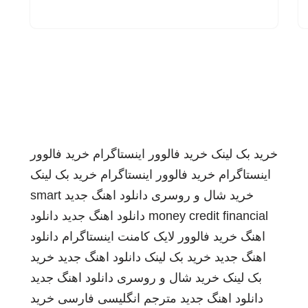
خرید بک لینک
خرید فالوور اینستاگرام
خرید فالوور
اینستاگرام
خرید فالوور اینستاگرام
خرید بک لینک
خرید شال و روسری
دانلود اهنگ جدید
smart
money credit financial
دانلود اهنگ جدید
دانلود
اهنگ
خرید فالوور لایک کامنت اینستاگرام
دانلود
اهنگ جدید
خرید بک لینک
دانلود اهنگ جدید
خرید
بک لینک
خرید شال و روسری
دانلود اهنگ جدید
دانلود اهنگ جدید
مترجم انگلیسی فارسی
خرید