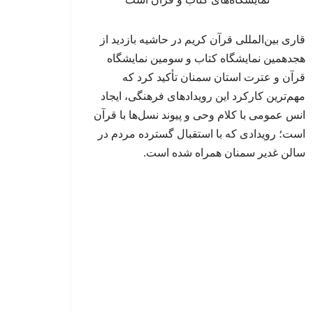
قاری بین‌المللی قرآن کریم در حاشیه بازدید از
هجدهمین نمایشگاه کتاب و سومین نمایشگاه
قرآن و عترت استان سمنان تأکید کرد که
مهم‌ترین کارکرد این رویدادهای فرهنگی، ایجاد
انس عمومی با کلام وحی و پیوند نسل‌ها با قرآن
است؛ رویدادی که با استقبال گسترده مردم در
سالن غدیر سمنان همراه شده است.