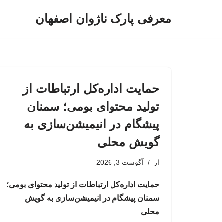
معرفی پارک ناژوان اصفهان
پرش
به
محتوا
حمایت اداره‌کل ارتباطات از
تولید محتوای بومی؛ سمنان
پیشگام در انیمیشن‌سازی به
گویش محلی
از
آگوست 3, 2026
حمایت اداره‌کل ارتباطات از تولید محتوای بومی؛
سمنان پیشگام در انیمیشن‌سازی به گویش
محلی