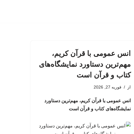
انس عمومی با قرآن کریم،
مهم‌ترین دستاورد نمایشگاه‌های
کتاب و قرآن است
از
فوریه 27, 2026
انس عمومی با قرآن کریم، مهم‌ترین دستاورد
نمایشگاه‌های کتاب و قرآن است