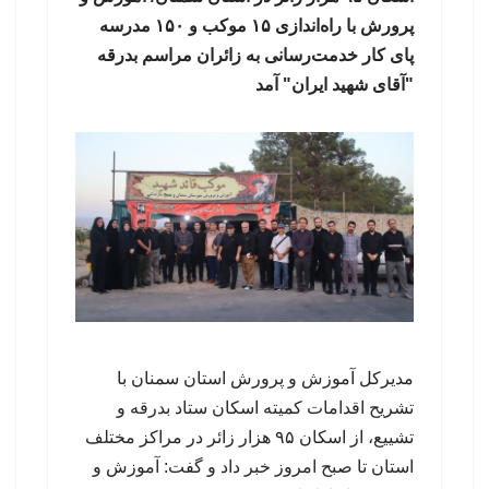
پرورش با راه‌اندازی ۱۵ موکب و ۱۵۰ مدرسه
پای کار خدمت‌رسانی به زائران مراسم بدرقه
"آقای شهید ایران" آمد
مدیرکل آموزش و پرورش استان سمنان با
تشریح اقدامات کمیته اسکان ستاد بدرقه و
تشییع، از اسکان ۹۵ هزار زائر در مراکز مختلف
استان تا صبح امروز خبر داد و گفت: آموزش و