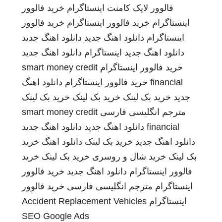
فالوور لایک کامنت اینستاگرام
خرید فالوور
اینستاگرام
خرید فالوور اینستاگرام
خرید فالوور
اینستاگرام
دانلود اهنگ جدید
دانلود اهنگ جدید
دانلود اهنگ جدید
اینستاگرام
دانلود اهنگ جدید
خرید فالوور اینستاگرام
smart money credit
financial
خرید فالوور اینستاگرام
دانلود اهنگ
جدید
خرید بک لینک
خرید بک لینک
خرید بک لینک
مترجم انگلیسی فارسی
smart money credit
financial
دانلود اهنگ جدید
دانلود اهنگ جدید
دانلود اهنگ جدید
خرید بک لینک
دانلود اهنگ
خرید
بک لینک
خرید شال و روسری
خرید بک لینک
خرید
فالوور اینستاگرام
دانلود اهنگ جدید
خرید فالوور
اینستاگرام
مترجم انگلیسی فارسی
خرید فالوور
اینستاگرام
Accident Replacement Vehicles
SEO Google Ads