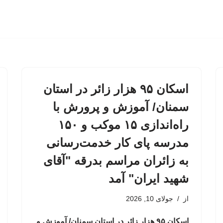
اسکان ۹۵ هزار زائر در استان
سمنان/ آموزش و پرورش با
راه‌اندازی ۱۵ موکب و ۱۵۰
مدرسه پای کار خدمت‌رسانی
به زائران مراسم بدرقه "آقای
شهید ایران" آمد
از
جولای 10, 2026
اسکان ۹۵ هزار زائر در استان سمنان/ آموزش و