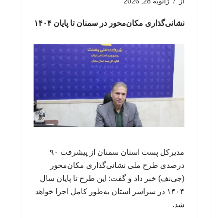
از
ژانویه 28, 2026
نشانی‌گذاری مکان‌محور در سمنان تا پایان ۱۴۰۴
مدیرکل پست استان سمنان از پیشرفت ۹۰
درصدی طرح ملی نشانی‌گذاری مکان‌محور
(جی‌نف) خبر داد و گفت: این طرح تا پایان سال
۱۴۰۴ در سراسر استان به‌طور کامل اجرا خواهد
شد.