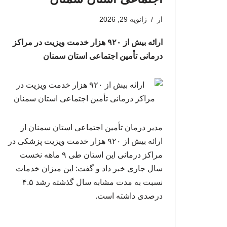
از
ژانویه 29, 2026
ارائه بیش از ۹۲۰ هزار خدمت ویزیت در مراکز
درمانی تأمین اجتماعی استان سمنان
مدیر درمان تأمین اجتماعی استان سمنان از
ارائه بیش از ۹۲۰ هزار خدمت ویزیت پزشکی در
مراکز درمانی این استان طی ۹ ماهه نخست
سال جاری خبر داد و گفت: این میزان خدمات
نسبت به مدت مشابه سال گذشته رشد ۴.۵
درصدی داشته است.