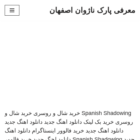
معرفی پارک ناژوان اصفهان
پرش
به
محتوا
Spanish Shadowing
خرید شال و روسری
خرید شال و
روسری
خرید بک لینک
دانلود اهنگ جدید
دانلود اهنگ جدید
دانلود اهنگ جدید
خرید فالوور اینستاگرام
دانلود اهنگ
جدید
Spanish Shadowing
دانلود اهنگ جدید
خرید فالوور