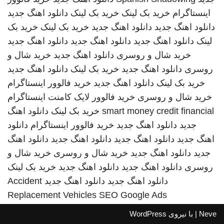
اینستاگرام
خرید بک لینک
خرید بک لینک
دانلود اهنگ جدید
دانلود اهنگ جدید
دانلود اهنگ جدید
خرید بک لینک
خرید بک
لینک
دانلود اهنگ جدید
دانلود اهنگ جدید
دانلود اهنگ جدید
خرید شال و روسری
دانلود اهنگ جدید
خرید شال و
روسری
دانلود اهنگ جدید
خرید بک لینک
دانلود اهنگ جدید
خرید بک لینک
دانلود اهنگ جدید
خرید فالوور اینستاگرام
خرید شال و روسری
خرید فالوور لایک کامنت اینستاگرام
smart money credit financial
خرید بک لینک
دانلود اهنگ
جدید
دانلود اهنگ جدید
خرید فالوور اینستاگرام
دانلود
اهنگ جدید
دانلود اهنگ جدید
دانلود اهنگ جدید
دانلود اهنگ
جدید
دانلود اهنگ جدید
خرید شال و روسری
خرید شال و
روسری
دانلود اهنگ جدید
دانلود اهنگ جدید
خرید بک لینک
دانلود اهنگ جدید
دانلود اهنگ جدید
Accident
Replacement Vehicles
SEO Google Ads
Neve
| با نیروی
WordPress