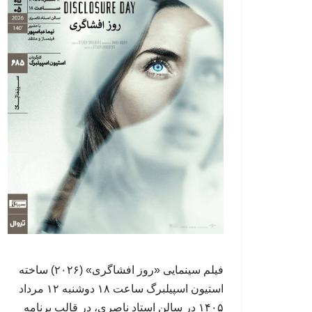
فیلم سینمایی «روز افشاگری» (۲۰۲۶) ساخته‌
استیون اسپیلبرگ ساعت ۱۸ دوشنبه ۱۲ مرداد
۱۴۰۵ در سالن استاد ناصری، در قالب برنامه