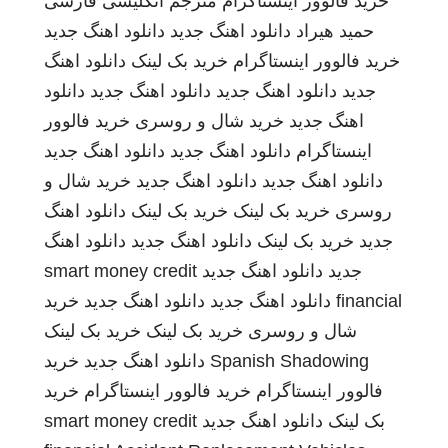
خرید فالوور اینستاگرام
مترجم انگلیسی فارسی
حمید هیراد
دانلود اهنگ جدید
دانلود اهنگ جدید
خرید فالوور اینستاگرام
خرید بک لینک
دانلود اهنگ
جدید
دانلود اهنگ جدید
دانلود اهنگ جدید
دانلود
اهنگ جدید
خرید شال و روسری
خرید فالوور
اینستاگرام
دانلود اهنگ جدید
دانلود اهنگ جدید
دانلود اهنگ جدید
دانلود اهنگ جدید
خرید شال و
روسری
خرید بک لینک
خرید بک لینک
دانلود اهنگ
جدید
خرید بک لینک
دانلود اهنگ جدید
دانلود اهنگ
جدید
دانلود اهنگ جدید
smart money credit
financial
دانلود اهنگ جدید
دانلود اهنگ جدید
خرید
شال و روسری
خرید بک لینک
خرید بک لینک
Spanish Shadowing
دانلود اهنگ جدید
خرید
فالوور اینستاگرام
خرید فالوور اینستاگرام
خرید
بک لینک
دانلود اهنگ جدید
smart money credit