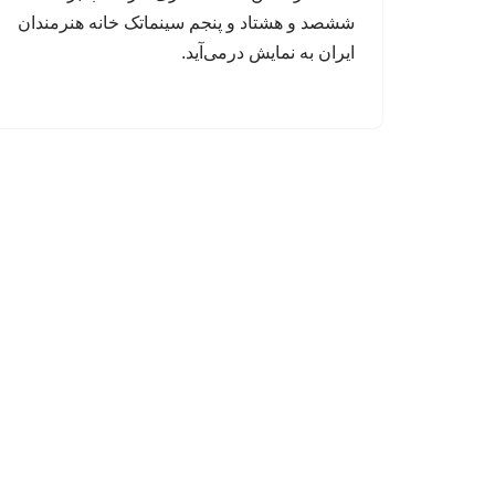
ششصد و هشتاد و پنجم سینماتک خانه‌ هنرمندان
ایران به نمایش درمی‌آید.