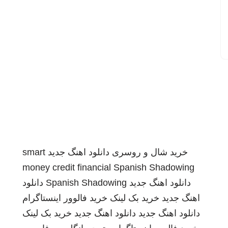
خرید شال و روسری
دانلود اهنگ جدید
smart
money credit financial
Spanish Shadowing
دانلود اهنگ جدید
Spanish Shadowing
دانلود
اهنگ جدید
خرید بک لینک
خرید فالوور اینستاگرام
دانلود اهنگ جدید
دانلود اهنگ جدید
خرید بک لینک